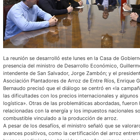
La reunión se desarrolló este lunes en la Casa de Gobiern
presencia del ministro de Desarrollo Económico, Guillerm
intendente de San Salvador, Jorge Zambón; y el president
Asociación Plantadores de Arroz de Entre Ríos, Enrique G
Bernaudo precisó que el diálogo se centró en «la campañ
las dificultades con los precios internacionales y algunos
logística». Otras de las problemáticas abordadas, fueron 
relacionadas con la energía y los impuestos nacionales so
combustible vinculado a la producción de arroz.
A pesar de los desafíos, el ministro señaló que se valora
avances positivos, como la certificación del arroz entrerr