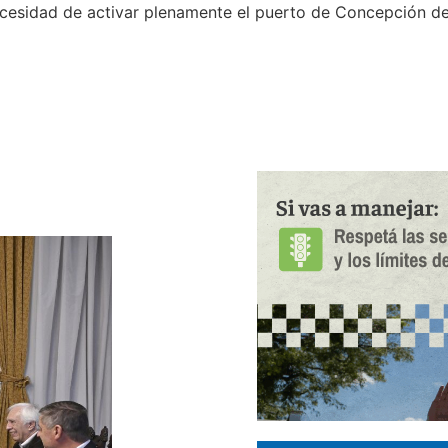
 necesidad de activar plenamente el puerto de Concepción d