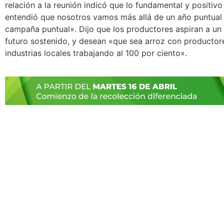
relación a la reunión indicó que lo fundamental y positivo
entendió que nosotros vamos más allá de un año puntual
campaña puntual». Dijo que los productores aspiran a un 
futuro sostenido, y desean «que sea arroz con productore
industrias locales trabajando al 100 por ciento».