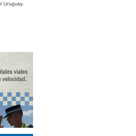
el Uruguay.