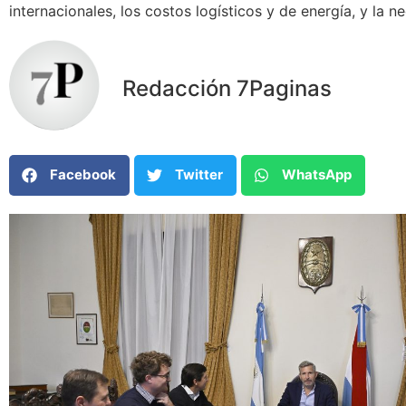
internacionales, los costos logísticos y de energía, y la
Redacción 7Paginas
Facebook
Twitter
WhatsApp