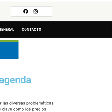
GENERAL
CONTACTO
 agenda
r las diversas problemáticas
as clave como los precios