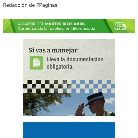
Redacción de 7Paginas