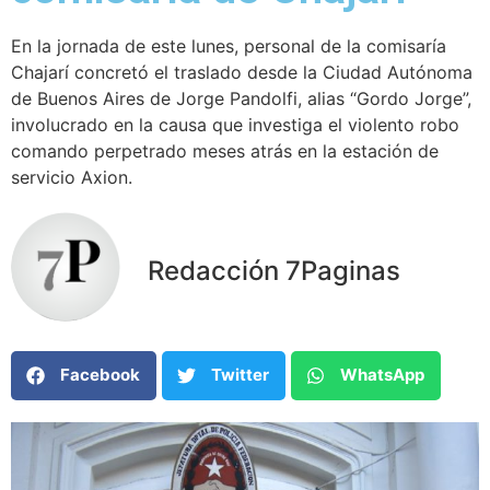
En la jornada de este lunes, personal de la comisaría
Chajarí concretó el traslado desde la Ciudad Autónoma
de Buenos Aires de Jorge Pandolfi, alias “Gordo Jorge”,
involucrado en la causa que investiga el violento robo
comando perpetrado meses atrás en la estación de
servicio Axion.
Redacción 7Paginas
Facebook
Twitter
WhatsApp