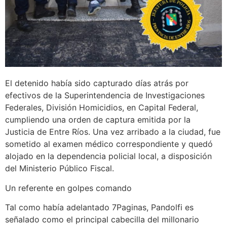
El detenido había sido capturado días atrás por
efectivos de la Superintendencia de Investigaciones
Federales, División Homicidios, en Capital Federal,
cumpliendo una orden de captura emitida por la
Justicia de Entre Ríos. Una vez arribado a la ciudad, fue
sometido al examen médico correspondiente y quedó
alojado en la dependencia policial local, a disposición
del Ministerio Público Fiscal.
Un referente en golpes comando
Tal como había adelantado 7Paginas, Pandolfi es
señalado como el principal cabecilla del millonario