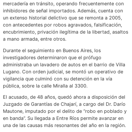
mercadería en tránsito, operando frecuentemente con
inhibidores de señal importados. Además, cuenta con
un extenso historial delictivo que se remonta a 2005,
con antecedentes por robos agravados, falsificación,
encubrimiento, privación ilegítima de la libertad, asaltos
a mano armada, entre otros.
Durante el seguimiento en Buenos Aires, los
investigadores determinaron que el prófugo
administraba un lavadero de autos en el barrio de Villa
Lugano. Con orden judicial, se montó un operativo de
vigilancia que culminó con su detención en la vía
pública, sobre la calle Miralla al 3300.
El acusado, de 48 años, quedó ahora a disposición del
Juzgado de Garantías de Chajarí, a cargo del Dr. Darío
Mautone, imputado por el delito de “robo en poblado y
en banda”. Su llegada a Entre Ríos permite avanzar en
una de las causas más resonantes del año en la región.