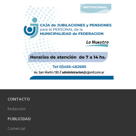
CONTACTO
Redacción
PUBLICIDAD
Comercial