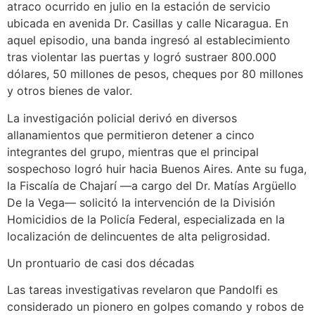
atraco ocurrido en julio en la estación de servicio
ubicada en avenida Dr. Casillas y calle Nicaragua. En
aquel episodio, una banda ingresó al establecimiento
tras violentar las puertas y logró sustraer 800.000
dólares, 50 millones de pesos, cheques por 80 millones
y otros bienes de valor.
La investigación policial derivó en diversos
allanamientos que permitieron detener a cinco
integrantes del grupo, mientras que el principal
sospechoso logró huir hacia Buenos Aires. Ante su fuga,
la Fiscalía de Chajarí —a cargo del Dr. Matías Argüello
De la Vega— solicitó la intervención de la División
Homicidios de la Policía Federal, especializada en la
localización de delincuentes de alta peligrosidad.
Un prontuario de casi dos décadas
Las tareas investigativas revelaron que Pandolfi es
considerado un pionero en golpes comando y robos de