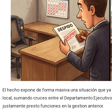
El hecho expone de forma masiva una situación que ya 
local, sumando cruces entre el Departamento Ejecutivo
justamente presto funciones en la gestion anterior.