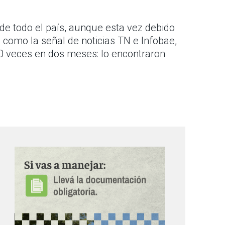
 de todo el país, aunque esta vez debido
 como la señal de noticias TN e Infobae,
50 veces en dos meses: lo encontraron