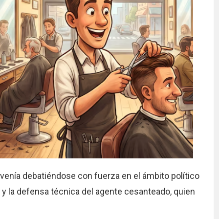
venía debatiéndose con fuerza en el ámbito político
 y la defensa técnica del agente cesanteado, quien