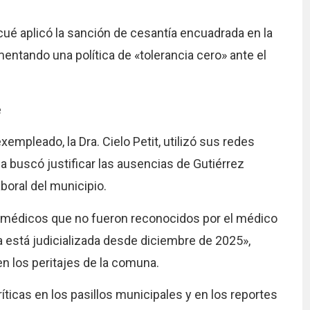
ué aplicó la sanción de cesantía encuadrada en la
ntando una política de «tolerancia cero» ante el
e
xempleado, la Dra. Cielo Petit, utilizó sus redes
a buscó justificar las ausencias de Gutiérrez
boral del municipio.
s médicos que no fueron reconocidos por el médico
 está judicializada desde diciembre de 2025»,
n los peritajes de la comuna.
íticas en los pasillos municipales y en los reportes