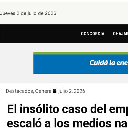
Jueves 2 de julio de 2026
CONCORDIA
CHAJAR
Destacados
,
General
julio 2, 2026
El insólito caso del e
escaló a los medios na