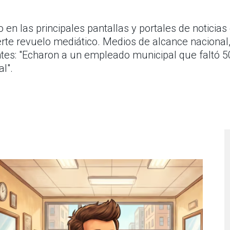
 en las principales pantallas y portales de noticias
rte revuelo mediático. Medios de alcance nacional,
entes: "Echaron a un empleado municipal que faltó 
l".