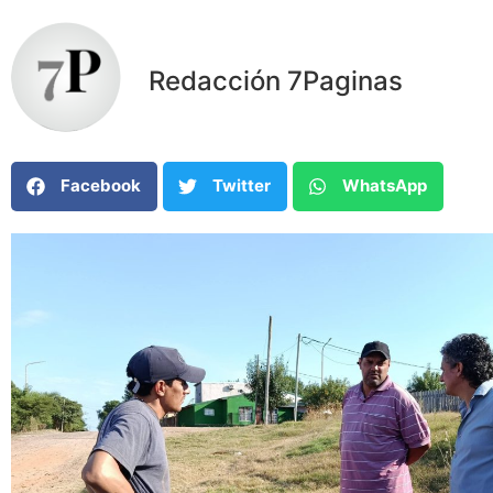
Redacción 7Paginas
Facebook
Twitter
WhatsApp