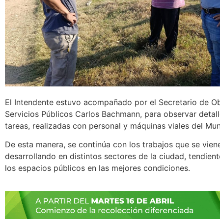
El Intendente estuvo acompañado por el Secretario de O
Servicios Públicos Carlos Bachmann, para observar detall
tareas, realizadas con personal y máquinas viales del Mun
De esta manera, se continúa con los trabajos que se vien
desarrollando en distintos sectores de la ciudad, tendien
los espacios públicos en las mejores condiciones.