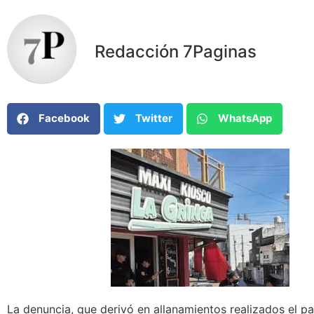
Redacción 7Paginas
Facebook
Twitter
WhatsApp
La denuncia, que derivó en allanamientos realizados el 