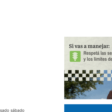
pasado sábado