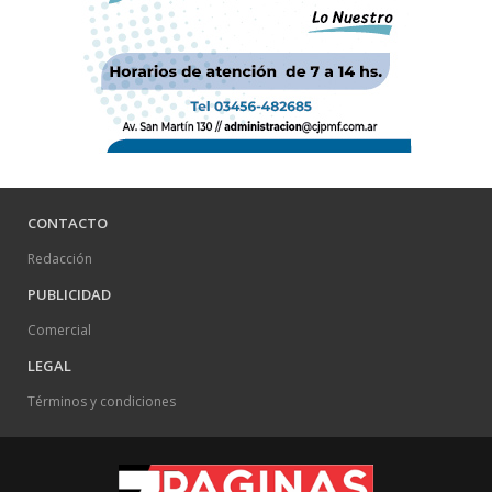
CONTACTO
Redacción
PUBLICIDAD
Comercial
LEGAL
Términos y condiciones