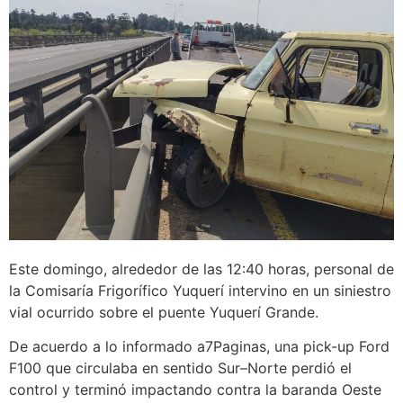
Este domingo, alrededor de las 12:40 horas, personal de
la Comisaría Frigorífico Yuquerí intervino en un siniestro
vial ocurrido sobre el puente Yuquerí Grande.
De acuerdo a lo informado a7Paginas, una pick-up Ford
F100 que circulaba en sentido Sur–Norte perdió el
control y terminó impactando contra la baranda Oeste