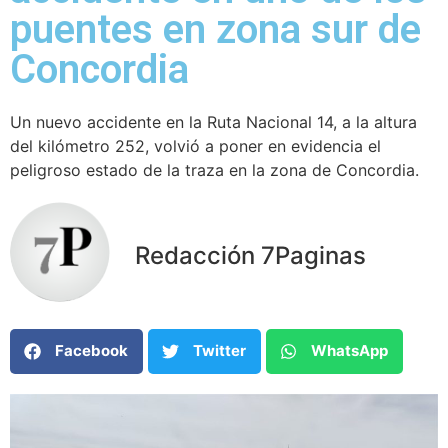
puentes en zona sur de
Concordia
Un nuevo accidente en la Ruta Nacional 14, a la altura
del kilómetro 252, volvió a poner en evidencia el
peligroso estado de la traza en la zona de Concordia.
Redacción 7Paginas
Facebook
Twitter
WhatsApp