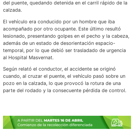
del puente, quedando detenida en el carril rápido de la
calzada.
El vehículo era conducido por un hombre que iba
acompañado por otro ocupante. Este último resultó
lesionado, presentando golpes en el pecho y la cabeza,
además de un estado de desorientación espacio-
temporal, por lo que debió ser trasladado de urgencia
al Hospital Masvernat.
Según relató el conductor, el accidente se originó
cuando, al cruzar el puente, el vehículo pasó sobre un
pozo en la calzada, lo que provocó la rotura de una
parte del rodado y la consecuente pérdida de control.