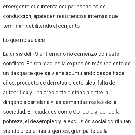
emergente que intenta ocupar espacios de
conducción, aparecen resistencias internas que
terminan debilitando al conjunto.
Lo que no se dice
La crisis del PJ entrerriano no comenzó con este
conflicto. En realidad, es la expresión más reciente de
un desgaste que se viene acumulando desde hace
años, producto de derrotas electorales, falta de
autocrítica y una creciente distancia entre la
dirigencia partidaria y las demandas reales de la
sociedad. En ciudades como Concordia, donde la
pobreza, el desempleo y la exclusión social continúan
siendo problemas urgentes, gran parte de la