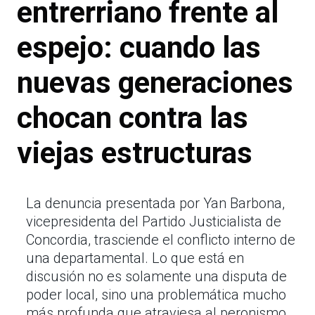
entrerriano frente al
espejo: cuando las
nuevas generaciones
chocan contra las
viejas estructuras
La denuncia presentada por Yan Barbona,
vicepresidenta del Partido Justicialista de
Concordia, trasciende el conflicto interno de
una departamental. Lo que está en
discusión no es solamente una disputa de
poder local, sino una problemática mucho
más profunda que atraviesa al peronismo