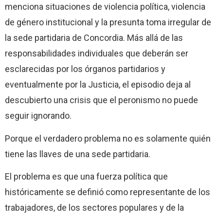
menciona situaciones de violencia política, violencia
de género institucional y la presunta toma irregular de
la sede partidaria de Concordia. Más allá de las
responsabilidades individuales que deberán ser
esclarecidas por los órganos partidarios y
eventualmente por la Justicia, el episodio deja al
descubierto una crisis que el peronismo no puede
seguir ignorando.
Porque el verdadero problema no es solamente quién
tiene las llaves de una sede partidaria.
El problema es que una fuerza política que
históricamente se definió como representante de los
trabajadores, de los sectores populares y de la