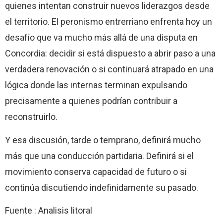
quienes intentan construir nuevos liderazgos desde
el territorio. El peronismo entrerriano enfrenta hoy un
desafío que va mucho más allá de una disputa en
Concordia: decidir si está dispuesto a abrir paso a una
verdadera renovación o si continuará atrapado en una
lógica donde las internas terminan expulsando
precisamente a quienes podrían contribuir a
reconstruirlo.
Y esa discusión, tarde o temprano, definirá mucho
más que una conducción partidaria. Definirá si el
movimiento conserva capacidad de futuro o si
continúa discutiendo indefinidamente su pasado.
Fuente : Analisis litoral