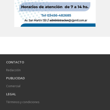
CONTACTO
Redacción
PUBLICIDAD
Comercial
LEGAL
Términos y condiciones