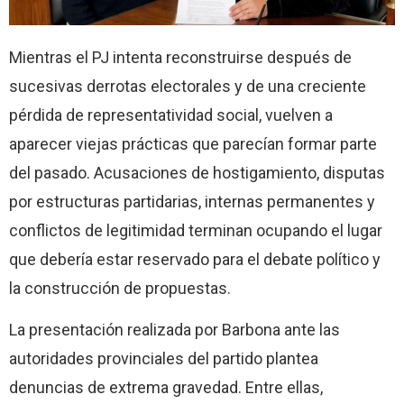
Mientras el PJ intenta reconstruirse después de
sucesivas derrotas electorales y de una creciente
pérdida de representatividad social, vuelven a
aparecer viejas prácticas que parecían formar parte
del pasado. Acusaciones de hostigamiento, disputas
por estructuras partidarias, internas permanentes y
conflictos de legitimidad terminan ocupando el lugar
que debería estar reservado para el debate político y
la construcción de propuestas.
La presentación realizada por Barbona ante las
autoridades provinciales del partido plantea
denuncias de extrema gravedad. Entre ellas,