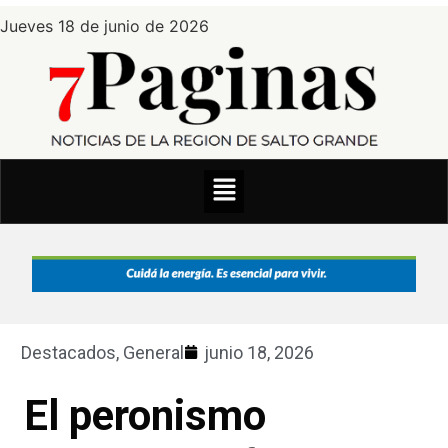
Jueves 18 de junio de 2026
Destacados
,
General
junio 18, 2026
El peronismo