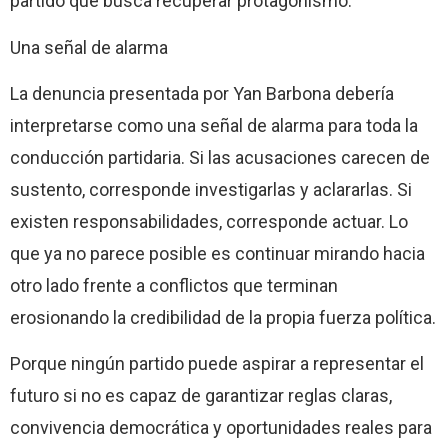
partido que busca recuperar protagonismo.
Una señal de alarma
La denuncia presentada por Yan Barbona debería
interpretarse como una señal de alarma para toda la
conducción partidaria. Si las acusaciones carecen de
sustento, corresponde investigarlas y aclararlas. Si
existen responsabilidades, corresponde actuar. Lo
que ya no parece posible es continuar mirando hacia
otro lado frente a conflictos que terminan
erosionando la credibilidad de la propia fuerza política.
Porque ningún partido puede aspirar a representar el
futuro si no es capaz de garantizar reglas claras,
convivencia democrática y oportunidades reales para