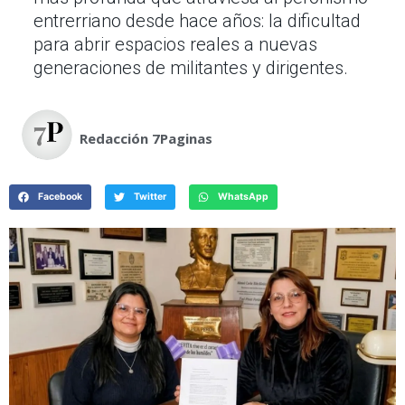
entrerriano desde hace años: la dificultad
para abrir espacios reales a nuevas
generaciones de militantes y dirigentes.
Redacción 7Paginas
Facebook
Twitter
WhatsApp