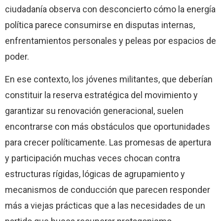
ciudadanía observa con desconcierto cómo la energía
política parece consumirse en disputas internas,
enfrentamientos personales y peleas por espacios de
poder.
En ese contexto, los jóvenes militantes, que deberían
constituir la reserva estratégica del movimiento y
garantizar su renovación generacional, suelen
encontrarse con más obstáculos que oportunidades
para crecer políticamente. Las promesas de apertura
y participación muchas veces chocan contra
estructuras rígidas, lógicas de agrupamiento y
mecanismos de conducción que parecen responder
más a viejas prácticas que a las necesidades de un