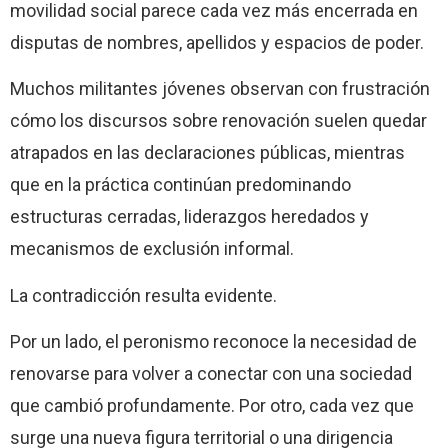
movilidad social parece cada vez más encerrada en
disputas de nombres, apellidos y espacios de poder.
Muchos militantes jóvenes observan con frustración
cómo los discursos sobre renovación suelen quedar
atrapados en las declaraciones públicas, mientras
que en la práctica continúan predominando
estructuras cerradas, liderazgos heredados y
mecanismos de exclusión informal.
La contradicción resulta evidente.
Por un lado, el peronismo reconoce la necesidad de
renovarse para volver a conectar con una sociedad
que cambió profundamente. Por otro, cada vez que
surge una nueva figura territorial o una dirigencia