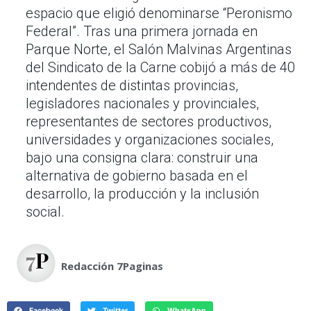
espacio que eligió denominarse “Peronismo
Federal”. Tras una primera jornada en
Parque Norte, el Salón Malvinas Argentinas
del Sindicato de la Carne cobijó a más de 40
intendentes de distintas provincias,
legisladores nacionales y provinciales,
representantes de sectores productivos,
universidades y organizaciones sociales,
bajo una consigna clara: construir una
alternativa de gobierno basada en el
desarrollo, la producción y la inclusión
social.
Redacción 7Paginas
Facebook
Twitter
WhatsApp