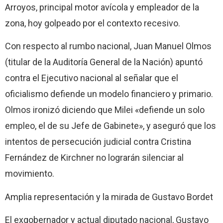
Arroyos, principal motor avícola y empleador de la
zona, hoy golpeado por el contexto recesivo.
Con respecto al rumbo nacional, Juan Manuel Olmos
(titular de la Auditoría General de la Nación) apuntó
contra el Ejecutivo nacional al señalar que el
oficialismo defiende un modelo financiero y primario.
Olmos ironizó diciendo que Milei «defiende un solo
empleo, el de su Jefe de Gabinete», y aseguró que los
intentos de persecución judicial contra Cristina
Fernández de Kirchner no lograrán silenciar al
movimiento.
Amplia representación y la mirada de Gustavo Bordet
El exgobernador y actual diputado nacional, Gustavo