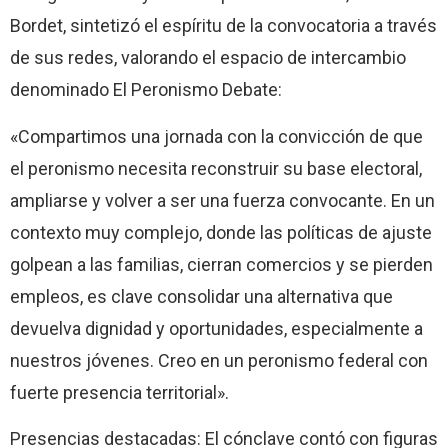
Bordet, sintetizó el espíritu de la convocatoria a través
de sus redes, valorando el espacio de intercambio
denominado El Peronismo Debate:
«Compartimos una jornada con la convicción de que
el peronismo necesita reconstruir su base electoral,
ampliarse y volver a ser una fuerza convocante. En un
contexto muy complejo, donde las políticas de ajuste
golpean a las familias, cierran comercios y se pierden
empleos, es clave consolidar una alternativa que
devuelva dignidad y oportunidades, especialmente a
nuestros jóvenes. Creo en un peronismo federal con
fuerte presencia territorial».
Presencias destacadas: El cónclave contó con figuras