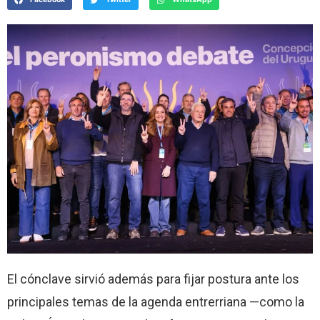
El cónclave sirvió además para fijar postura ante los
principales temas de la agenda entrerriana —como la