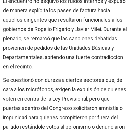
El encuentro no esquivó los ruidos internos y expuso
de manera explícita los pases de factura hacia
aquellos dirigentes que resultaron funcionales a los
gobiernos de Rogelio Frigerio y Javier Milei. Durante el
plenario, se remarcó que las sanciones debatidas
provienen de pedidos de las Unidades Básicas y
Departamentales, abriendo una fuerte contradicción
en el recinto.
Se cuestionó con dureza a ciertos sectores que, de
cara a los micrófonos, exigen la expulsión de quienes
voten en contra de la Ley Previsional, pero que
puertas adentro del Congreso solicitaron amnistía o
impunidad para quienes compitieron por fuera del
partido restándole votos al peronismo o denunciaron