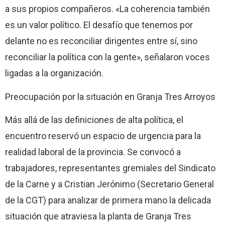
a sus propios compañeros. «La coherencia también
es un valor político. El desafío que tenemos por
delante no es reconciliar dirigentes entre sí, sino
reconciliar la política con la gente», señalaron voces
ligadas a la organización.
Preocupación por la situación en Granja Tres Arroyos
Más allá de las definiciones de alta política, el
encuentro reservó un espacio de urgencia para la
realidad laboral de la provincia. Se convocó a
trabajadores, representantes gremiales del Sindicato
de la Carne y a Cristian Jerónimo (Secretario General
de la CGT) para analizar de primera mano la delicada
situación que atraviesa la planta de Granja Tres