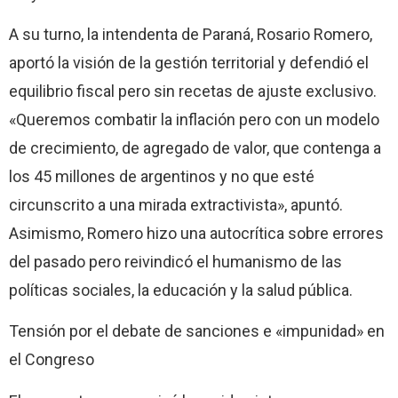
A su turno, la intendenta de Paraná, Rosario Romero,
aportó la visión de la gestión territorial y defendió el
equilibrio fiscal pero sin recetas de ajuste exclusivo.
«Queremos combatir la inflación pero con un modelo
de crecimiento, de agregado de valor, que contenga a
los 45 millones de argentinos y no que esté
circunscrito a una mirada extractivista», apuntó.
Asimismo, Romero hizo una autocrítica sobre errores
del pasado pero reivindicó el humanismo de las
políticas sociales, la educación y la salud pública.
Tensión por el debate de sanciones e «impunidad» en
el Congreso