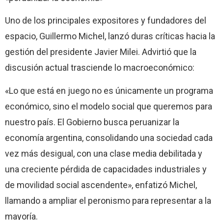
Uno de los principales expositores y fundadores del
espacio, Guillermo Michel, lanzó duras críticas hacia la
gestión del presidente Javier Milei. Advirtió que la
discusión actual trasciende lo macroeconómico:
«Lo que está en juego no es únicamente un programa
económico, sino el modelo social que queremos para
nuestro país. El Gobierno busca peruanizar la
economía argentina, consolidando una sociedad cada
vez más desigual, con una clase media debilitada y
una creciente pérdida de capacidades industriales y
de movilidad social ascendente», enfatizó Michel,
llamando a ampliar el peronismo para representar a la
mayoría.