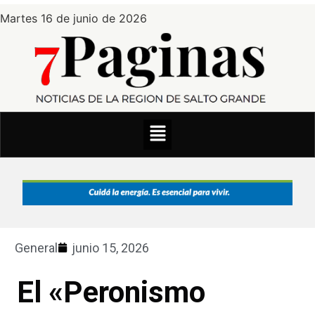
Martes 16 de junio de 2026
General
junio 15, 2026
El «Peronismo