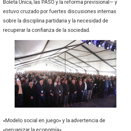
Boleta Única, las PASO y la reforma previsional— y
estuvo cruzado por fuertes discusiones internas
sobre la disciplina partidaria y la necesidad de
recuperar la confianza de la sociedad.
«Modelo social en juego» y la advertencia de
«peruanizar la economía»