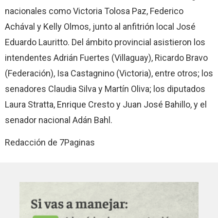
nacionales como Victoria Tolosa Paz, Federico
Achával y Kelly Olmos, junto al anfitrión local José
Eduardo Lauritto. Del ámbito provincial asistieron los
intendentes Adrián Fuertes (Villaguay), Ricardo Bravo
(Federación), Isa Castagnino (Victoria), entre otros; los
senadores Claudia Silva y Martín Oliva; los diputados
Laura Stratta, Enrique Cresto y Juan José Bahillo, y el
senador nacional Adán Bahl.
Redacción de 7Paginas