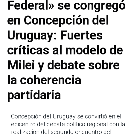
Federal» se congregó
en Concepción del
Uruguay: Fuertes
críticas al modelo de
Milei y debate sobre
la coherencia
partidaria
Concepción del Uruguay se convirtió en el
epicentro del debate político regional con la
realización del segundo encuentro del