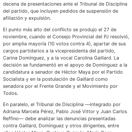
decena de presentaciones ante el Tribunal de Disciplina
del partido, que incluyen pedidos de suspensión de
afiliación y expulsión.
El punto más alto del conflicto se produjo el 27 de
noviembre, cuando el Consejo Provincial del PJ resolvió,
por amplia mayoría (10 votos contra 4), apartar de sus
cargos partidarios a la vicepresidenta del partido,
Carina Domínguez, y a la vocal Carolina Gaillard. La
decisión se fundamentó en el apoyo de Domínguez a la
candidatura a senador de Héctor Maya por el Partido
Socialista y en la postulación de Gaillard como
senadora por el Frente Grande y el Movimiento por
Todos.
En paralelo, el Tribunal de Disciplina —integrado por
Adriana Marcela Pérez, Pablo José Vittor y Juan Carlos
Reffino— debe analizar las denuncias presentadas
contra Gaillard, Domínguez y otros dirigentes, entre