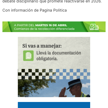
debate disciplinario que promete reactivarse en 2026.
Con información de Pagina Politica