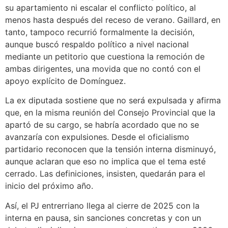
su apartamiento ni escalar el conflicto político, al
menos hasta después del receso de verano. Gaillard, en
tanto, tampoco recurrió formalmente la decisión,
aunque buscó respaldo político a nivel nacional
mediante un petitorio que cuestiona la remoción de
ambas dirigentes, una movida que no contó con el
apoyo explícito de Domínguez.
La ex diputada sostiene que no será expulsada y afirma
que, en la misma reunión del Consejo Provincial que la
apartó de su cargo, se habría acordado que no se
avanzaría con expulsiones. Desde el oficialismo
partidario reconocen que la tensión interna disminuyó,
aunque aclaran que eso no implica que el tema esté
cerrado. Las definiciones, insisten, quedarán para el
inicio del próximo año.
Así, el PJ entrerriano llega al cierre de 2025 con la
interna en pausa, sin sanciones concretas y con un