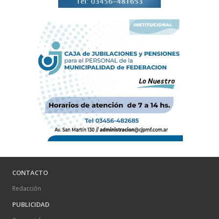
CONTACTO
Redacción
PUBLICIDAD