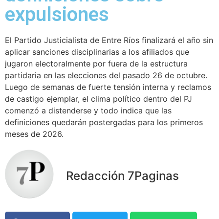
expulsiones
El Partido Justicialista de Entre Ríos finalizará el año sin
aplicar sanciones disciplinarias a los afiliados que
jugaron electoralmente por fuera de la estructura
partidaria en las elecciones del pasado 26 de octubre.
Luego de semanas de fuerte tensión interna y reclamos
de castigo ejemplar, el clima político dentro del PJ
comenzó a distenderse y todo indica que las
definiciones quedarán postergadas para los primeros
meses de 2026.
Redacción 7Paginas