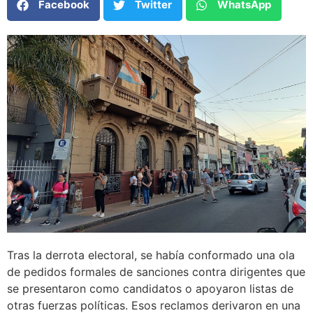
Facebook
Twitter
WhatsApp
Tras la derrota electoral, se había conformado una ola
de pedidos formales de sanciones contra dirigentes que
se presentaron como candidatos o apoyaron listas de
otras fuerzas políticas. Esos reclamos derivaron en una