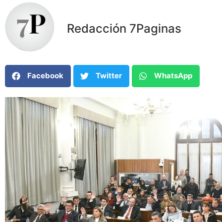
Redacción 7Paginas
Facebook
Twitter
WhatsApp