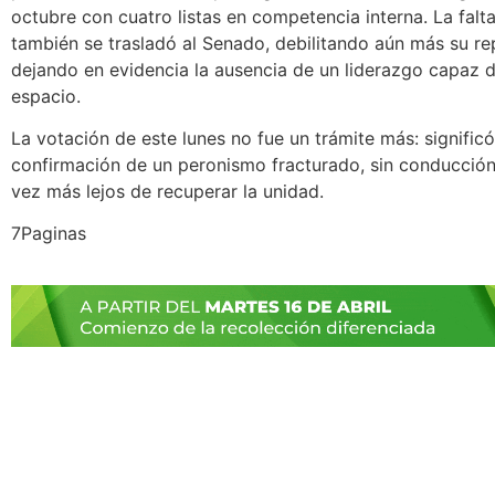
octubre con cuatro listas en competencia interna. La falt
también se trasladó al Senado, debilitando aún más su re
dejando en evidencia la ausencia de un liderazgo capaz d
espacio.
La votación de este lunes no fue un trámite más: significó
confirmación de un peronismo fracturado, sin conducción
vez más lejos de recuperar la unidad.
7Paginas