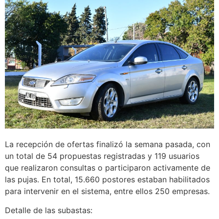
La recepción de ofertas finalizó la semana pasada, con
un total de 54 propuestas registradas y 119 usuarios
que realizaron consultas o participaron activamente de
las pujas. En total, 15.660 postores estaban habilitados
para intervenir en el sistema, entre ellos 250 empresas.
Detalle de las subastas: