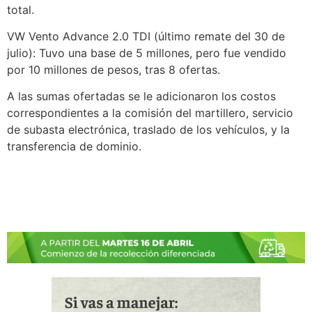
total.
VW Vento Advance 2.0 TDI (último remate del 30 de
julio): Tuvo una base de 5 millones, pero fue vendido
por 10 millones de pesos, tras 8 ofertas.
A las sumas ofertadas se le adicionaron los costos
correspondientes a la comisión del martillero, servicio
de subasta electrónica, traslado de los vehículos, y la
transferencia de dominio.