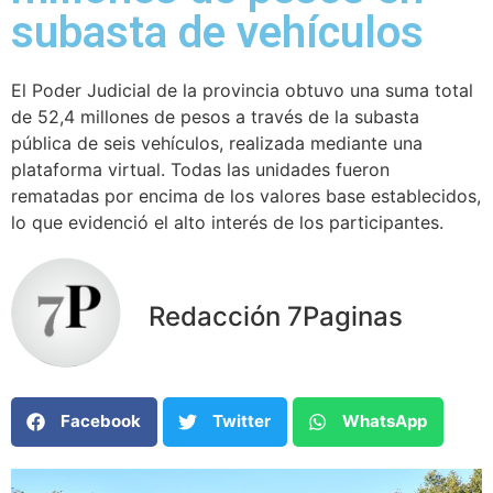
subasta de vehículos
El Poder Judicial de la provincia obtuvo una suma total
de 52,4 millones de pesos a través de la subasta
pública de seis vehículos, realizada mediante una
plataforma virtual. Todas las unidades fueron
rematadas por encima de los valores base establecidos,
lo que evidenció el alto interés de los participantes.
Redacción 7Paginas
Facebook
Twitter
WhatsApp