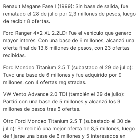
Renault Megane Fase I (1999): Sin base de salida, fue
rematado el 28 de julio por 2,3 millones de pesos, luego
de recibir 8 ofertas.
Ford Ranger 4×2 XL 2.2LD: Fue el vehículo que generó
mayor interés. Con una base de 6 millones, alcanzó una
oferta final de 13,6 millones de pesos, con 23 ofertas
recibidas.
Ford Mondeo Titanium 2.5 T (subastado el 29 de julio):
Tuvo una base de 6 millones y fue adquirido por 9
millones, con 4 ofertas registradas.
VW Vento Advance 2.0 TDI (también el 29 de julio):
Partió con una base de 5 millones y alcanzó los 9
millones de pesos tras 6 ofertas.
Otro Ford Mondeo Titanium 2.5 T (subastado el 30 de
julio): Se recibió una mejor oferta de 8,5 millones, luego
de fijarse una base de 6 millones y 5 interesados en