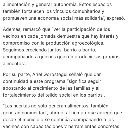
alimentación y generar autonomía. Estos espacios
también fortalecen los vínculos comunitarios y
promueven una economía social más solidaria”, expresó.
Además, remarcó que “ver la participación de los
vecinos en cada jornada demuestra que hay interés y
compromiso con la producción agroecológica.
Seguimos creciendo juntos, barrio a barrio,
acompañando a quienes quieren producir sus propios
alimentos”.
Por su parte, Ariel Gorostegui señaló que dar
continuidad a este programa “significa seguir
apostando al crecimiento de las familias y al
fortalecimiento del tejido social en los barrios”.
“Las huertas no solo generan alimentos, también
generan comunidad”, afirmó, al tiempo que agregó que
desde el municipio se continúa acompañando a los
vecinos con capacitaciones y herramientas concretas,