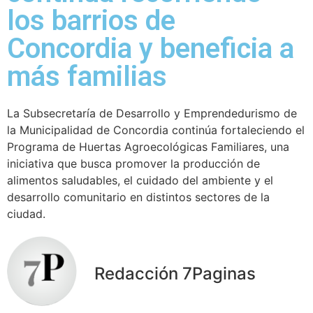
los barrios de
Concordia y beneficia a
más familias
La Subsecretaría de Desarrollo y Emprendedurismo de
la Municipalidad de Concordia continúa fortaleciendo el
Programa de Huertas Agroecológicas Familiares, una
iniciativa que busca promover la producción de
alimentos saludables, el cuidado del ambiente y el
desarrollo comunitario en distintos sectores de la
ciudad.
Redacción 7Paginas