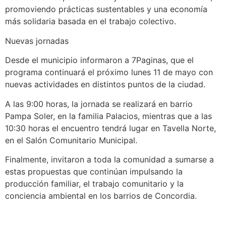
promoviendo prácticas sustentables y una economía
más solidaria basada en el trabajo colectivo.
Nuevas jornadas
Desde el municipio informaron a 7Paginas, que el
programa continuará el próximo lunes 11 de mayo con
nuevas actividades en distintos puntos de la ciudad.
A las 9:00 horas, la jornada se realizará en barrio
Pampa Soler, en la familia Palacios, mientras que a las
10:30 horas el encuentro tendrá lugar en Tavella Norte,
en el Salón Comunitario Municipal.
Finalmente, invitaron a toda la comunidad a sumarse a
estas propuestas que continúan impulsando la
producción familiar, el trabajo comunitario y la
conciencia ambiental en los barrios de Concordia.