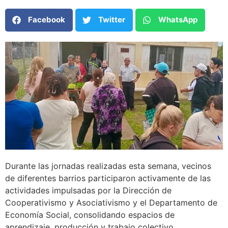
Facebook
Twitter
WhatsApp
Durante las jornadas realizadas esta semana, vecinos
de diferentes barrios participaron activamente de las
actividades impulsadas por la Dirección de
Cooperativismo y Asociativismo y el Departamento de
Economía Social, consolidando espacios de
aprendizaje, producción y trabajo colectivo.