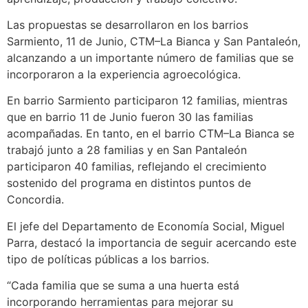
Las propuestas se desarrollaron en los barrios
Sarmiento, 11 de Junio, CTM–La Bianca y San Pantaleón,
alcanzando a un importante número de familias que se
incorporaron a la experiencia agroecológica.
En barrio Sarmiento participaron 12 familias, mientras
que en barrio 11 de Junio fueron 30 las familias
acompañadas. En tanto, en el barrio CTM–La Bianca se
trabajó junto a 28 familias y en San Pantaleón
participaron 40 familias, reflejando el crecimiento
sostenido del programa en distintos puntos de
Concordia.
El jefe del Departamento de Economía Social, Miguel
Parra, destacó la importancia de seguir acercando este
tipo de políticas públicas a los barrios.
“Cada familia que se suma a una huerta está
incorporando herramientas para mejorar su