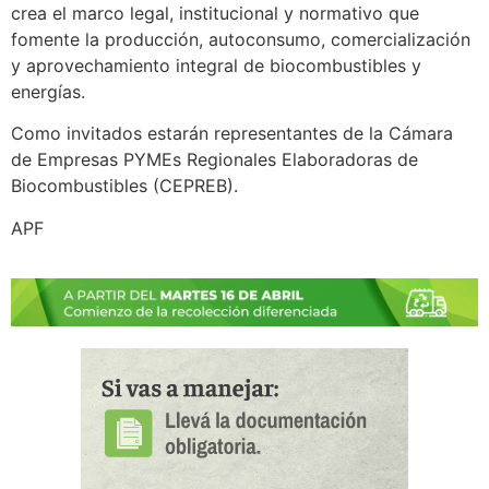
crea el marco legal, institucional y normativo que
fomente la producción, autoconsumo, comercialización
y aprovechamiento integral de biocombustibles y
energías.
Como invitados estarán representantes de la Cámara
de Empresas PYMEs Regionales Elaboradoras de
Biocombustibles (CEPREB).
APF