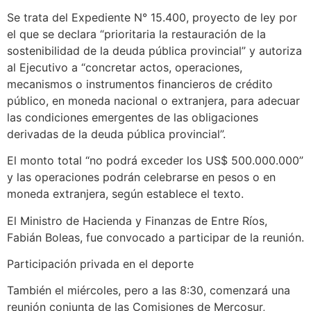
Se trata del Expediente N° 15.400, proyecto de ley por
el que se declara “prioritaria la restauración de la
sostenibilidad de la deuda pública provincial” y autoriza
al Ejecutivo a “concretar actos, operaciones,
mecanismos o instrumentos financieros de crédito
público, en moneda nacional o extranjera, para adecuar
las condiciones emergentes de las obligaciones
derivadas de la deuda pública provincial”.
El monto total “no podrá exceder los US$ 500.000.000”
y las operaciones podrán celebrarse en pesos o en
moneda extranjera, según establece el texto.
El Ministro de Hacienda y Finanzas de Entre Ríos,
Fabián Boleas, fue convocado a participar de la reunión.
Participación privada en el deporte
También el miércoles, pero a las 8:30, comenzará una
reunión conjunta de las Comisiones de Mercosur,