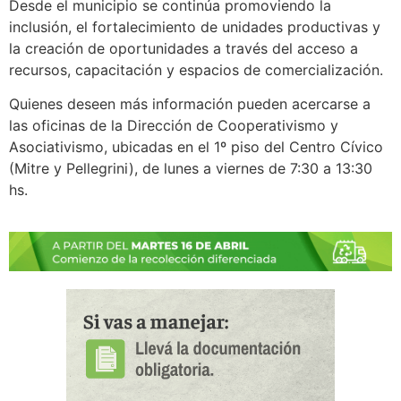
Desde el municipio se continúa promoviendo la
inclusión, el fortalecimiento de unidades productivas y
la creación de oportunidades a través del acceso a
recursos, capacitación y espacios de comercialización.
Quienes deseen más información pueden acercarse a
las oficinas de la Dirección de Cooperativismo y
Asociativismo, ubicadas en el 1º piso del Centro Cívico
(Mitre y Pellegrini), de lunes a viernes de 7:30 a 13:30
hs.