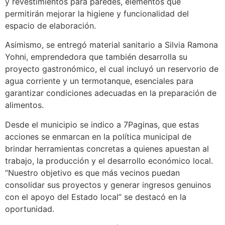
y revestimientos para paredes, elementos que
permitirán mejorar la higiene y funcionalidad del
espacio de elaboración.
Asimismo, se entregó material sanitario a Silvia Ramona
Yohni, emprendedora que también desarrolla su
proyecto gastronómico, el cual incluyó un reservorio de
agua corriente y un termotanque, esenciales para
garantizar condiciones adecuadas en la preparación de
alimentos.
Desde el municipio se indico a 7Paginas, que estas
acciones se enmarcan en la política municipal de
brindar herramientas concretas a quienes apuestan al
trabajo, la producción y el desarrollo económico local.
“Nuestro objetivo es que más vecinos puedan
consolidar sus proyectos y generar ingresos genuinos
con el apoyo del Estado local” se destacó en la
oportunidad.