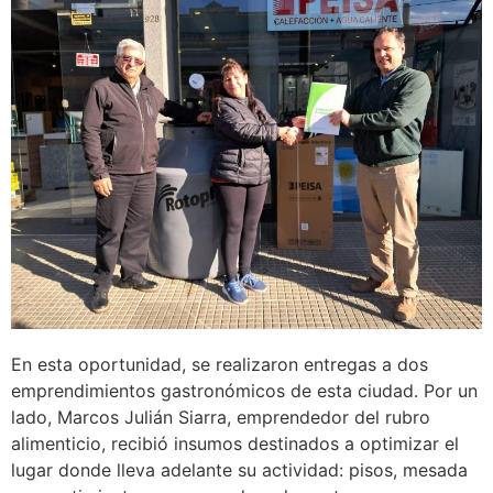
En esta oportunidad, se realizaron entregas a dos
emprendimientos gastronómicos de esta ciudad. Por un
lado, Marcos Julián Siarra, emprendedor del rubro
alimenticio, recibió insumos destinados a optimizar el
lugar donde lleva adelante su actividad: pisos, mesada