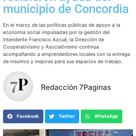
municipio de Concordia
En el marco de las políticas públicas de apoyo a la
economía social impulsadas por la gestión del
Intendente Francisco Azcué, la Dirección de
Cooperativismo y Asociativismo continúa
acompañando a emprendedores locales con la entrega
de insumos y mejoras para sus espacios de trabajo.
Redacción 7Paginas
Facebook
Twitter
WhatsApp