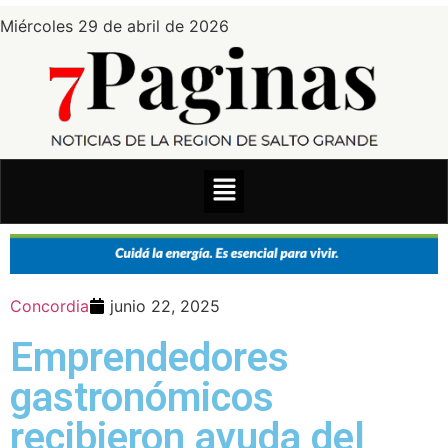
Miércoles 29 de abril de 2026
Concordia
junio 22, 2025
Emprendedores
gastronómicos
recibieron ayuda del