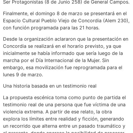
Ser Protagonistas (8 de Junio 258) de General Campos.
Finalmente, el domingo 8 de marzo se presentará en el
Espacio Cultural Pueblo Viejo de Concordia (Alem 230),
con función programada para las 21 horas.
Desde la organización aclararon que la presentación en
Concordia se realizará en el horario previsto, ya que
inicialmente se había informado que sería luego de la
marcha por el Día Internacional de la Mujer. Sin
embargo, esa movilización fue reprogramada para el
lunes 9 de marzo.
Una historia basada en un testimonio real
La propuesta escénica toma como punto de partida el
testimonio real de una persona que fue víctima de una
violencia extrema. A partir de ese relato, la obra
explora los límites entre realidad y ficción, generando
un recorrido que alterna entre un pasado traumático y
el presente, donde aparece la posibilidad de procesar