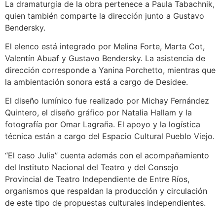
La dramaturgia de la obra pertenece a Paula Tabachnik,
quien también comparte la dirección junto a Gustavo
Bendersky.
El elenco está integrado por Melina Forte, Marta Cot,
Valentín Abuaf y Gustavo Bendersky. La asistencia de
dirección corresponde a Yanina Porchetto, mientras que
la ambientación sonora está a cargo de Desidee.
El diseño lumínico fue realizado por Michay Fernández
Quintero, el diseño gráfico por Natalia Hallam y la
fotografía por Omar Lagraña. El apoyo y la logística
técnica están a cargo del Espacio Cultural Pueblo Viejo.
“El caso Julia” cuenta además con el acompañamiento
del Instituto Nacional del Teatro y del Consejo
Provincial de Teatro Independiente de Entre Ríos,
organismos que respaldan la producción y circulación
de este tipo de propuestas culturales independientes.