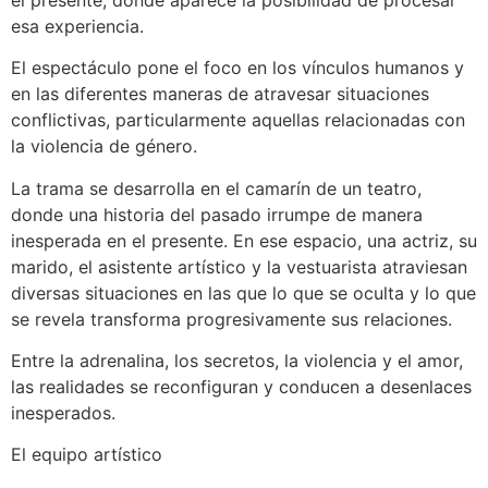
esa experiencia.
El espectáculo pone el foco en los vínculos humanos y
en las diferentes maneras de atravesar situaciones
conflictivas, particularmente aquellas relacionadas con
la violencia de género.
La trama se desarrolla en el camarín de un teatro,
donde una historia del pasado irrumpe de manera
inesperada en el presente. En ese espacio, una actriz, su
marido, el asistente artístico y la vestuarista atraviesan
diversas situaciones en las que lo que se oculta y lo que
se revela transforma progresivamente sus relaciones.
Entre la adrenalina, los secretos, la violencia y el amor,
las realidades se reconfiguran y conducen a desenlaces
inesperados.
El equipo artístico