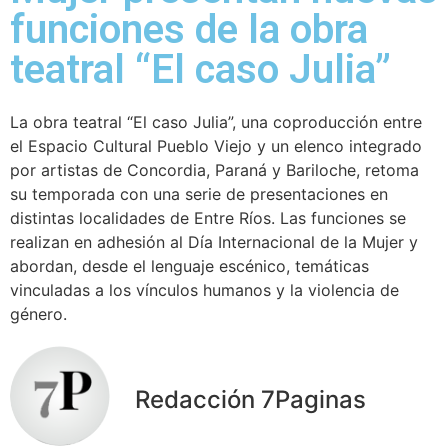
funciones de la obra
teatral “El caso Julia”
La obra teatral “El caso Julia”, una coproducción entre
el Espacio Cultural Pueblo Viejo y un elenco integrado
por artistas de Concordia, Paraná y Bariloche, retoma
su temporada con una serie de presentaciones en
distintas localidades de Entre Ríos. Las funciones se
realizan en adhesión al Día Internacional de la Mujer y
abordan, desde el lenguaje escénico, temáticas
vinculadas a los vínculos humanos y la violencia de
género.
Redacción 7Paginas