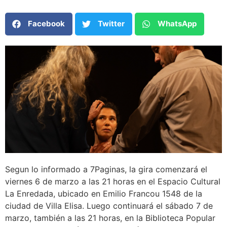
Facebook
Twitter
WhatsApp
Segun lo informado a 7Paginas, la gira comenzará el
viernes 6 de marzo a las 21 horas en el Espacio Cultural
La Enredada, ubicado en Emilio Francou 1548 de la
ciudad de Villa Elisa. Luego continuará el sábado 7 de
marzo, también a las 21 horas, en la Biblioteca Popular