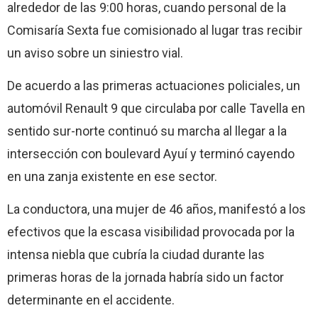
alrededor de las 9:00 horas, cuando personal de la
Comisaría Sexta fue comisionado al lugar tras recibir
un aviso sobre un siniestro vial.
De acuerdo a las primeras actuaciones policiales, un
automóvil Renault 9 que circulaba por calle Tavella en
sentido sur-norte continuó su marcha al llegar a la
intersección con boulevard Ayuí y terminó cayendo
en una zanja existente en ese sector.
La conductora, una mujer de 46 años, manifestó a los
efectivos que la escasa visibilidad provocada por la
intensa niebla que cubría la ciudad durante las
primeras horas de la jornada habría sido un factor
determinante en el accidente.