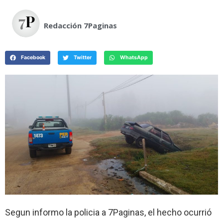
Redacción 7Paginas
Facebook
Twitter
WhatsApp
Segun informo la policia a 7Paginas, el hecho ocurrió