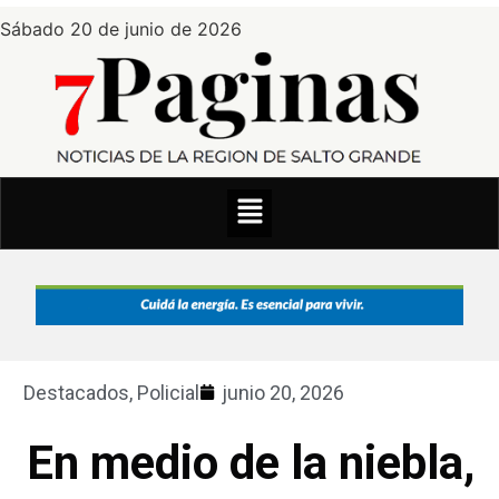
Sábado 20 de junio de 2026
Destacados
,
Policial
junio 20, 2026
En medio de la niebla,