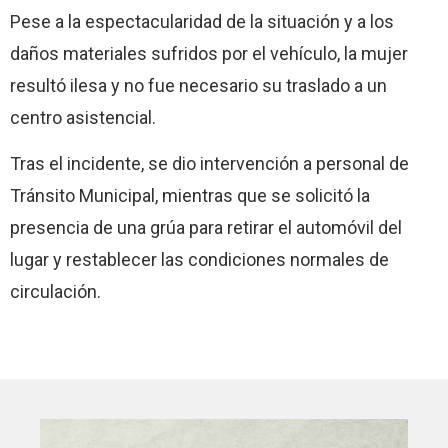
Pese a la espectacularidad de la situación y a los
daños materiales sufridos por el vehículo, la mujer
resultó ilesa y no fue necesario su traslado a un
centro asistencial.
Tras el incidente, se dio intervención a personal de
Tránsito Municipal, mientras que se solicitó la
presencia de una grúa para retirar el automóvil del
lugar y restablecer las condiciones normales de
circulación.