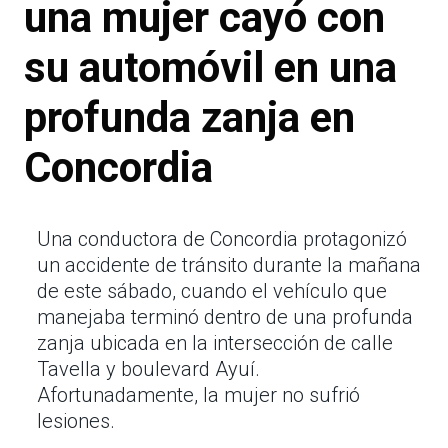
una mujer cayó con
su automóvil en una
profunda zanja en
Concordia
Una conductora de Concordia protagonizó
un accidente de tránsito durante la mañana
de este sábado, cuando el vehículo que
manejaba terminó dentro de una profunda
zanja ubicada en la intersección de calle
Tavella y boulevard Ayuí.
Afortunadamente, la mujer no sufrió
lesiones.