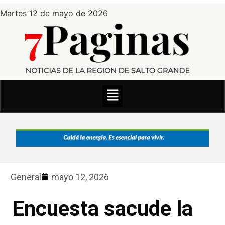
Martes 12 de mayo de 2026
General
mayo 12, 2026
Encuesta sacude la