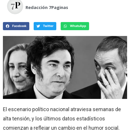
Redacción 7Paginas
Facebook
Twitter
WhatsApp
El escenario político nacional atraviesa semanas de
alta tensión, y los últimos datos estadísticos
comienzan a reflejar un cambio en el humor social.