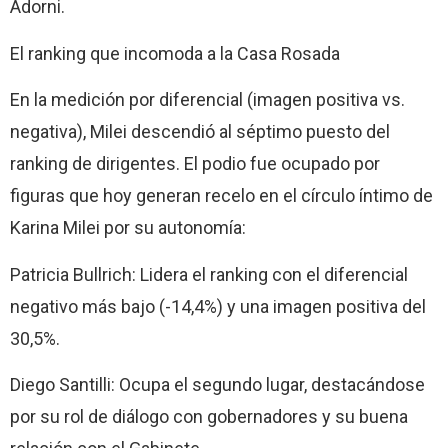
Adorni.
El ranking que incomoda a la Casa Rosada
En la medición por diferencial (imagen positiva vs.
negativa), Milei descendió al séptimo puesto del
ranking de dirigentes. El podio fue ocupado por
figuras que hoy generan recelo en el círculo íntimo de
Karina Milei por su autonomía:
Patricia Bullrich: Lidera el ranking con el diferencial
negativo más bajo (-14,4%) y una imagen positiva del
30,5%.
Diego Santilli: Ocupa el segundo lugar, destacándose
por su rol de diálogo con gobernadores y su buena