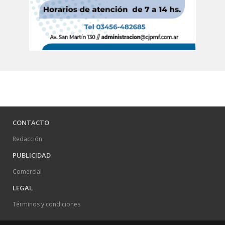
CONTACTO
Redacción
PUBLICIDAD
Comercial
LEGAL
Términos y condiciones