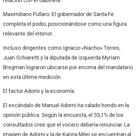
relación con el Gabinete.
Maximiliano Pullaro: El gobernador de Santa Fe
completa el podio, posicionándose como una figura
relevante del interior.
Incluso dirigentes como Ignacio «Nacho» Torres,
Juan Schiaretti y la diputada de izquierda Myriam
Bregman lograron ubicarse por encima del mandatario
en esta última medición.
El factor Adorni y la economía
El escándalo de Manuel Adorni ha calado hondo en la
opinión pública. Según la encuesta, el 55,1% de los
consultados cree que el vocero debería renunciar. La
imagen de Adorni y la de Karina Milei se encuentran al