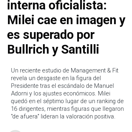
interna oficialista:
Milei cae en imagen y
es superado por
Bullrich y Santilli
Un reciente estudio de Management & Fit
revela un desgaste en la figura del
Presidente tras el escándalo de Manuel
Adorni y los ajustes económicos. Milei
quedó en el séptimo lugar de un ranking de
16 dirigentes, mientras figuras que llegaron
"de afuera" lideran la valoración positiva.