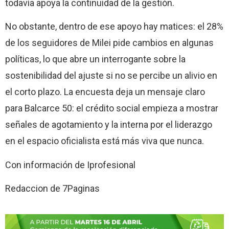
todavía apoya la continuidad de la gestión.
No obstante, dentro de ese apoyo hay matices: el 28%
de los seguidores de Milei pide cambios en algunas
políticas, lo que abre un interrogante sobre la
sostenibilidad del ajuste si no se percibe un alivio en
el corto plazo. La encuesta deja un mensaje claro
para Balcarce 50: el crédito social empieza a mostrar
señales de agotamiento y la interna por el liderazgo
en el espacio oficialista está más viva que nunca.
Con información de Iprofesional
Redaccion de 7Paginas