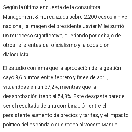
Según la última encuesta de la consultora
Management & Fit, realizada sobre 2.200 casos a nivel
nacional, la imagen del presidente Javier Milei sufrió
un retroceso significativo, quedando por debajo de
otros referentes del oficialismo y la oposición
dialoguista.
El estudio confirma que la aprobación de la gestión
cayó 9,6 puntos entre febrero y fines de abril,
situándose en un 37,2%, mientras que la
desaprobación trepó al 54,3%. Este desgaste parece
ser el resultado de una combinación entre el
persistente aumento de precios y tarifas, y el impacto
político del escándalo que rodea al vocero Manuel