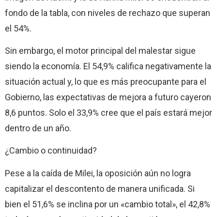
fondo de la tabla, con niveles de rechazo que superan
el 54%.
Sin embargo, el motor principal del malestar sigue
siendo la economía. El 54,9% califica negativamente la
situación actual y, lo que es más preocupante para el
Gobierno, las expectativas de mejora a futuro cayeron
8,6 puntos. Solo el 33,9% cree que el país estará mejor
dentro de un año.
¿Cambio o continuidad?
Pese a la caída de Milei, la oposición aún no logra
capitalizar el descontento de manera unificada. Si
bien el 51,6% se inclina por un «cambio total», el 42,8%