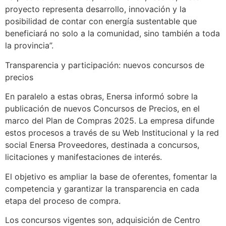
proyecto representa desarrollo, innovación y la
posibilidad de contar con energía sustentable que
beneficiará no solo a la comunidad, sino también a toda
la provincia”.
Transparencia y participación: nuevos concursos de
precios
En paralelo a estas obras, Enersa informó sobre la
publicación de nuevos Concursos de Precios, en el
marco del Plan de Compras 2025. La empresa difunde
estos procesos a través de su Web Institucional y la red
social Enersa Proveedores, destinada a concursos,
licitaciones y manifestaciones de interés.
El objetivo es ampliar la base de oferentes, fomentar la
competencia y garantizar la transparencia en cada
etapa del proceso de compra.
Los concursos vigentes son, adquisición de Centro