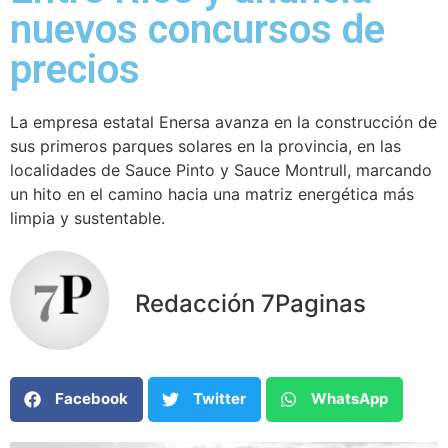
nuevos concursos de
precios
La empresa estatal Enersa avanza en la construcción de
sus primeros parques solares en la provincia, en las
localidades de Sauce Pinto y Sauce Montrull, marcando
un hito en el camino hacia una matriz energética más
limpia y sustentable.
Redacción 7Paginas
Facebook
Twitter
WhatsApp