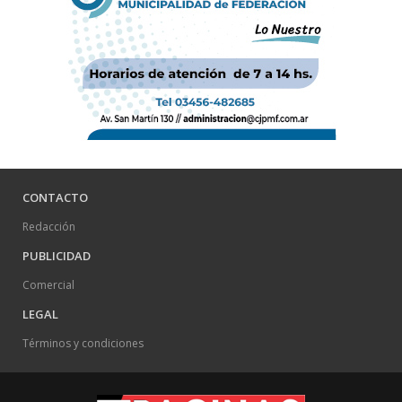
CONTACTO
Redacción
PUBLICIDAD
Comercial
LEGAL
Términos y condiciones