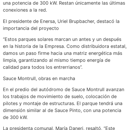
una potencia de 300 kW. Restan únicamente las últimas
conexiones a la red.
El presidente de Enersa, Uriel Brupbacher, destacó la
importancia del proyecto
“Estos parques solares marcan un antes y un después
en la historia de la Empresa. Como distribuidora estatal,
damos un paso firme hacia una matriz energética más
limpia, garantizando al mismo tiempo energía de
calidad para todos los entrerrianos”.
Sauce Montrull, obras en marcha
En el predio del autódromo de Sauce Montrull avanzan
los trabajos de movimiento de suelo, colocación de
pilotes y montaje de estructuras. El parque tendrá una
dimensión similar al de Sauce Pinto, con una potencia
de 300 kW.
La presidenta comunal, María Daneri, resaltó, “Este