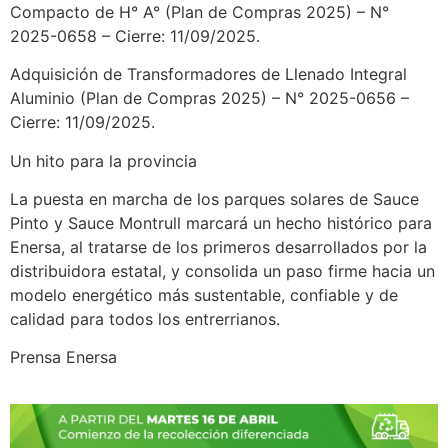
Compacto de H° A° (Plan de Compras 2025) – N°
2025-0658 – Cierre: 11/09/2025.
Adquisición de Transformadores de Llenado Integral
Aluminio (Plan de Compras 2025) – N° 2025-0656 –
Cierre: 11/09/2025.
Un hito para la provincia
La puesta en marcha de los parques solares de Sauce
Pinto y Sauce Montrull marcará un hecho histórico para
Enersa, al tratarse de los primeros desarrollados por la
distribuidora estatal, y consolida un paso firme hacia un
modelo energético más sustentable, confiable y de
calidad para todos los entrerrianos.
Prensa Enersa