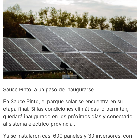
Sauce Pinto, a un paso de inaugurarse
En Sauce Pinto, el parque solar se encuentra en su
etapa final. Si las condiciones climáticas lo permiten,
quedará inaugurado en los próximos días y conectado
al sistema eléctrico provincial.
Ya se instalaron casi 600 paneles y 30 inversores, con