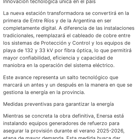
Innovación tecnológica única en el país
La nueva estación transformadora se convertirá en la
primera de Entre Ríos y de la Argentina en ser
completamente digital. A diferencia de las instalaciones
tradicionales, reemplazará el cableado de cobre entre
los sistemas de Protección y Control y los equipos de
playa de 132 y 33 kV por fibra óptica, lo que permitirá
mayor confiabilidad, eficiencia y capacidad de
maniobra en la operación del sistema eléctrico.
Este avance representa un salto tecnológico que
marcará un antes y un después en la manera en que se
gestiona la energía en la provincia.
Medidas preventivas para garantizar la energía
Mientras se concreta la obra definitiva, Enersa está
instalando equipos generadores de refuerzo para
asegurar la provisión durante el verano 2025-2026,
etapa de mayor demanda. Esta medida busca dar