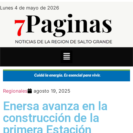
Lunes 4 de mayo de 2026
Regionales
agosto 19, 2025
Enersa avanza en la
construcción de la
primera Estación