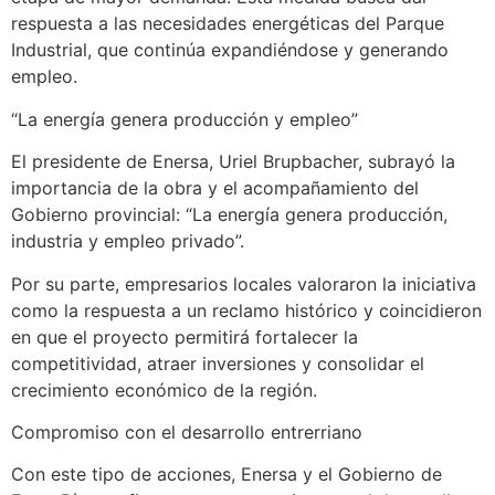
respuesta a las necesidades energéticas del Parque
Industrial, que continúa expandiéndose y generando
empleo.
“La energía genera producción y empleo”
El presidente de Enersa, Uriel Brupbacher, subrayó la
importancia de la obra y el acompañamiento del
Gobierno provincial: “La energía genera producción,
industria y empleo privado”.
Por su parte, empresarios locales valoraron la iniciativa
como la respuesta a un reclamo histórico y coincidieron
en que el proyecto permitirá fortalecer la
competitividad, atraer inversiones y consolidar el
crecimiento económico de la región.
Compromiso con el desarrollo entrerriano
Con este tipo de acciones, Enersa y el Gobierno de