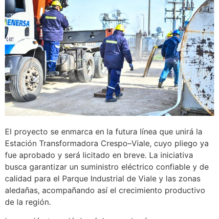
El proyecto se enmarca en la futura línea que unirá la
Estación Transformadora Crespo–Viale, cuyo pliego ya
fue aprobado y será licitado en breve. La iniciativa
busca garantizar un suministro eléctrico confiable y de
calidad para el Parque Industrial de Viale y las zonas
aledañas, acompañando así el crecimiento productivo
de la región.