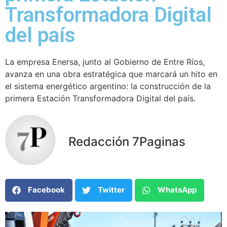
Transformadora Digital
del país
La empresa Enersa, junto al Gobierno de Entre Ríos,
avanza en una obra estratégica que marcará un hito en
el sistema energético argentino: la construcción de la
primera Estación Transformadora Digital del país.
Redacción 7Paginas
Facebook
Twitter
WhatsApp