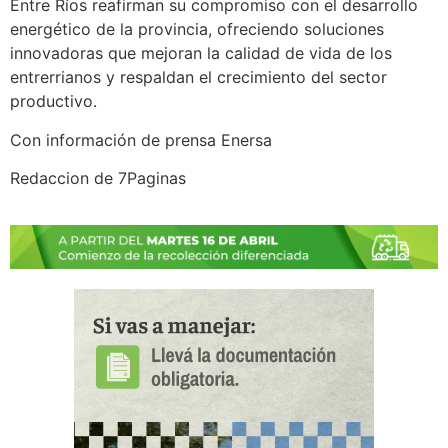
Entre Ríos reafirman su compromiso con el desarrollo
energético de la provincia, ofreciendo soluciones
innovadoras que mejoran la calidad de vida de los
entrerrianos y respaldan el crecimiento del sector
productivo.
Con información de prensa Enersa
Redaccion de 7Paginas