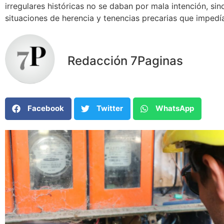
irregulares históricas no se daban por mala intención, sin
situaciones de herencia y tenencias precarias que impedía
Redacción 7Paginas
Facebook
Twitter
WhatsApp