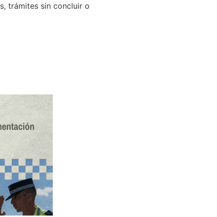
, trámites sin concluir o