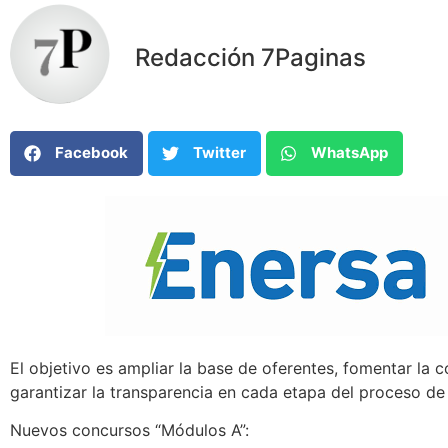
Redacción 7Paginas
Facebook
Twitter
WhatsApp
El objetivo es ampliar la base de oferentes, fomentar la 
garantizar la transparencia en cada etapa del proceso d
Nuevos concursos “Módulos A”: