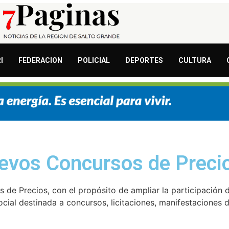
I
FEDERACION
POLICIAL
DEPORTES
CULTURA
uevos Concursos de Preci
 de Precios, con el propósito de ampliar la participación d
ocial destinada a concursos, licitaciones, manifestaciones 