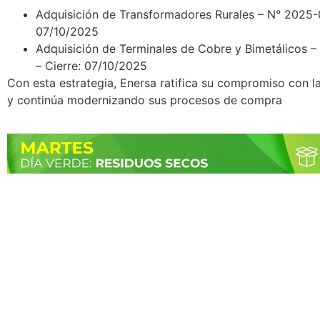
Adquisición de Transformadores Rurales – N° 2025-
07/10/2025
Adquisición de Terminales de Cobre y Bimetálicos 
– Cierre: 07/10/2025
Con esta estrategia, Enersa ratifica su compromiso con l
y continúa modernizando sus procesos de compra