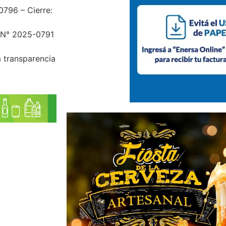
0796 – Cierre:
– N° 2025-0791
a transparencia