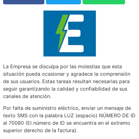
La Empresa se disculpa por las molestias que esta
situación pueda ocasionar y agradece la comprensión
de sus usuarios. Estas tareas resultan necesarias para
seguir garantizando la calidad y confiabilidad de sus
canales de atención.
Por falta de suministro eléctrico, enviar un mensaje de
texto SMS con la palabra LUZ (espacio) NÚMERO DE ID
al 70080 (El número de ID se encuentra en el extremo
superior derecho de la factura).