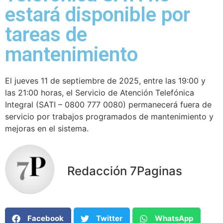
estará disponible por
tareas de
mantenimiento
El jueves 11 de septiembre de 2025, entre las 19:00 y
las 21:00 horas, el Servicio de Atención Telefónica
Integral (SATI – 0800 777 0080) permanecerá fuera de
servicio por trabajos programados de mantenimiento y
mejoras en el sistema.
Redacción 7Paginas
Facebook
Twitter
WhatsApp