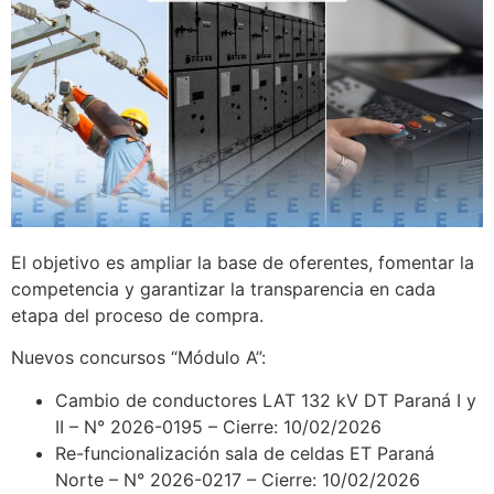
El objetivo es ampliar la base de oferentes, fomentar la
competencia y garantizar la transparencia en cada
etapa del proceso de compra.
Nuevos concursos “Módulo A”:
Cambio de conductores LAT 132 kV DT Paraná I y
II – N° 2026-0195 – Cierre: 10/02/2026
Re-funcionalización sala de celdas ET Paraná
Norte – N° 2026-0217 – Cierre: 10/02/2026