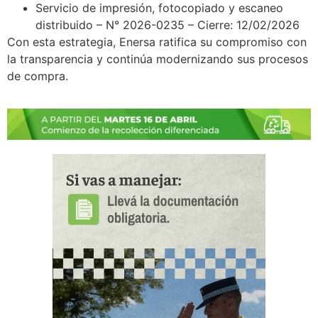
Servicio de impresión, fotocopiado y escaneo
distribuido – N° 2026-0235 – Cierre: 12/02/2026
Con esta estrategia, Enersa ratifica su compromiso con
la transparencia y continúa modernizando sus procesos
de compra.