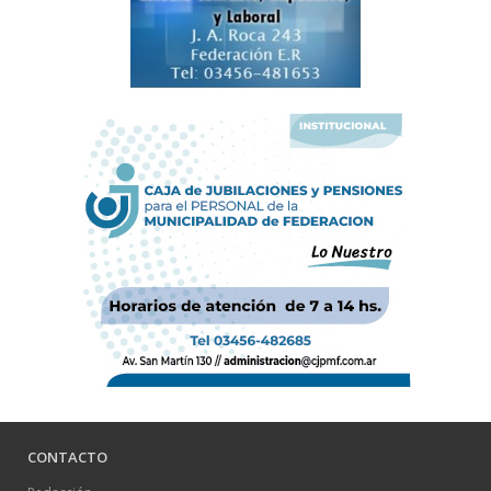
CONTACTO