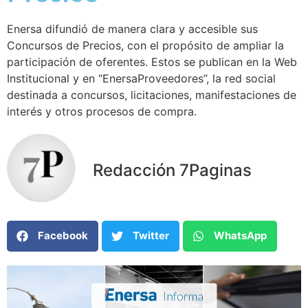
Enersa difundió de manera clara y accesible sus
Concursos de Precios, con el propósito de ampliar la
participación de oferentes. Estos se publican en la Web
Institucional y en “EnersaProveedores”, la red social
destinada a concursos, licitaciones, manifestaciones de
interés y otros procesos de compra.
Redacción 7Paginas
Facebook
Twitter
WhatsApp