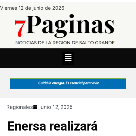
Viernes 12 de junio de 2026
Regionales
junio 12, 2026
Enersa realizará