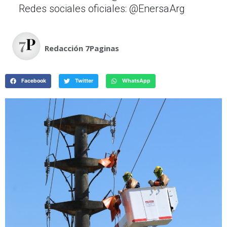
Redes sociales oficiales: @EnersaArg
Redacción 7Paginas
Facebook
Twitter
WhatsApp