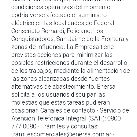
condiciones operativas del momento,
podría verse afectado el suministro
eléctrico en las localidades de Federal,
Conscripto Bernardi, Feliciano, Los
Conquistadores, San Jaime de la Frontera y
zonas de influencia. La Empresa tiene
previstas acciones para minimizar las
posibles restricciones durante el desarrollo
de los trabajos, mediante la alimentación de
las zonas alcanzadas desde fuentes
alternativas de abastecimiento. Enersa
solicita a los usuarios disculpar las
molestias que estas tareas pudieran
ocasionar. Canales de contacto · Servicio de
Atención Telefónica Integral (SATI): 0800
777 0080 · Trámites y consultas:
tramitescomerciales@enersa.com.ar ·