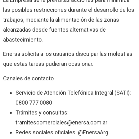
las posibles restricciones durante el desarrollo de los
trabajos, mediante la alimentación de las zonas
alcanzadas desde fuentes alternativas de
abastecimiento.
Enersa solicita a los usuarios disculpar las molestias
que estas tareas pudieran ocasionar.
Canales de contacto
Servicio de Atención Telefónica Integral (SATI):
0800 777 0080
Trámites y consultas:
tramitescomerciales@enersa.com.ar
Redes sociales oficiales: @EnersaArg