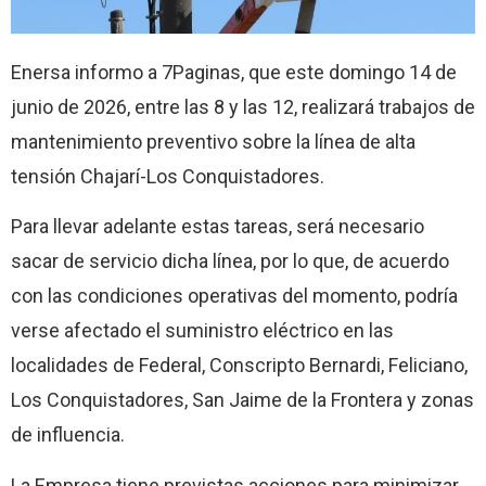
Enersa informo a 7Paginas, que este domingo 14 de
junio de 2026, entre las 8 y las 12, realizará trabajos de
mantenimiento preventivo sobre la línea de alta
tensión Chajarí-Los Conquistadores.
Para llevar adelante estas tareas, será necesario
sacar de servicio dicha línea, por lo que, de acuerdo
con las condiciones operativas del momento, podría
verse afectado el suministro eléctrico en las
localidades de Federal, Conscripto Bernardi, Feliciano,
Los Conquistadores, San Jaime de la Frontera y zonas
de influencia.
La Empresa tiene previstas acciones para minimizar