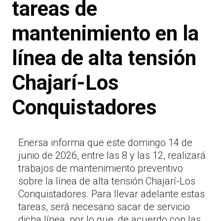
tareas de
mantenimiento en la
línea de alta tensión
Chajarí-Los
Conquistadores
Enersa informa que este domingo 14 de
junio de 2026, entre las 8 y las 12, realizará
trabajos de mantenimiento preventivo
sobre la línea de alta tensión Chajarí-Los
Conquistadores. Para llevar adelante estas
tareas, será necesario sacar de servicio
dicha línea, por lo que, de acuerdo con las