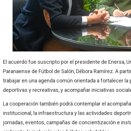
El acuerdo fue suscripto por el presidente de Enersa, Ur
Paranaense de Fútbol de Salón, Débora Ramírez. A parti
trabajar en una agenda común orientada a fortalecer la 
deportivas y recreativas, y acompañar iniciativas social
La cooperación también podrá contemplar el acompañam
institucional, la infraestructura y las actividades depor
jornadas, eventos, campañas de concientización e insta