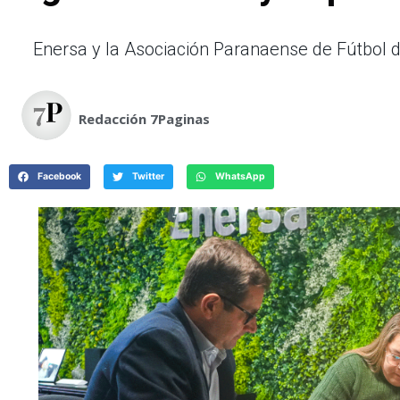
Enersa y la Asociación Paranaense de Fútbol 
Redacción 7Paginas
Facebook
Twitter
WhatsApp