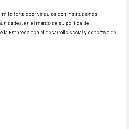
mite fortalecer vínculos con instituciones
unidades, en el marco de su política de
la Empresa con el desarrollo social y deportivo de