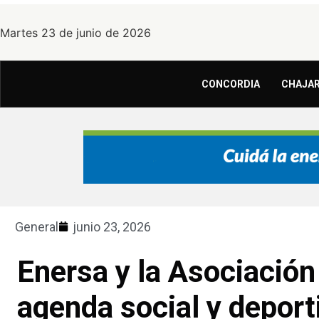
Martes 23 de junio de 2026
CONCORDIA
CHAJAR
General
junio 23, 2026
Enersa y la Asociació
agenda social y deport