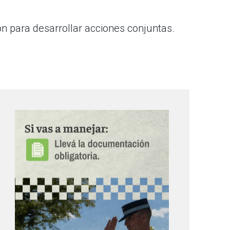
n para desarrollar acciones conjuntas.