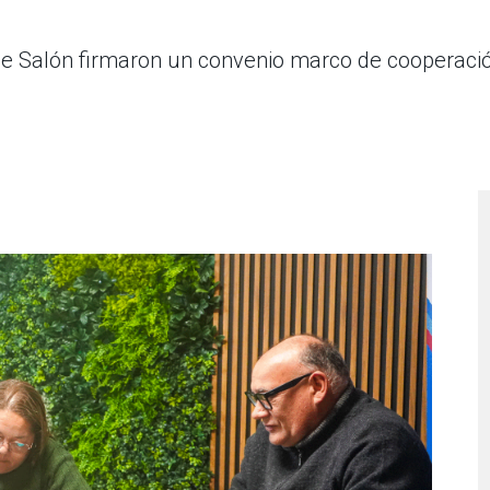
de Salón firmaron un convenio marco de cooperació