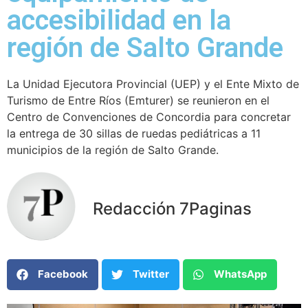
accesibilidad en la
región de Salto Grande
La Unidad Ejecutora Provincial (UEP) y el Ente Mixto de
Turismo de Entre Ríos (Emturer) se reunieron en el
Centro de Convenciones de Concordia para concretar
la entrega de 30 sillas de ruedas pediátricas a 11
municipios de la región de Salto Grande.
Redacción 7Paginas
Facebook
Twitter
WhatsApp