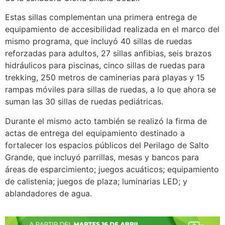
Estas sillas complementan una primera entrega de
equipamiento de accesibilidad realizada en el marco del
mismo programa, que incluyó 40 sillas de ruedas
reforzadas para adultos, 27 sillas anfibias, seis brazos
hidráulicos para piscinas, cinco sillas de ruedas para
trekking, 250 metros de caminerias para playas y 15
rampas móviles para sillas de ruedas, a lo que ahora se
suman las 30 sillas de ruedas pediátricas.
Durante el mismo acto también se realizó la firma de
actas de entrega del equipamiento destinado a
fortalecer los espacios públicos del Perilago de Salto
Grande, que incluyó parrillas, mesas y bancos para
áreas de esparcimiento; juegos acuáticos; equipamiento
de calistenia; juegos de plaza; luminarias LED; y
ablandadores de agua.