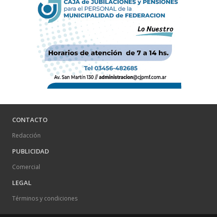
CONTACTO
Redacción
PUBLICIDAD
Comercial
LEGAL
Términos y condiciones