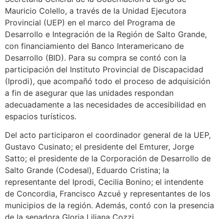
Mauricio Colello, a través de la Unidad Ejecutora
Provincial (UEP) en el marco del Programa de
Desarrollo e Integración de la Región de Salto Grande,
con financiamiento del Banco Interamericano de
Desarrollo (BID). Para su compra se contó con la
participación del Instituto Provincial de Discapacidad
(Iprodi), que acompañó todo el proceso de adquisición
a fin de asegurar que las unidades respondan
adecuadamente a las necesidades de accesibilidad en
espacios turísticos.
Del acto participaron el coordinador general de la UEP,
Gustavo Cusinato; el presidente del Emturer, Jorge
Satto; el presidente de la Corporación de Desarrollo de
Salto Grande (Codesal), Eduardo Cristina; la
representante del Iprodi, Cecilia Bonino; el intendente
de Concordia, Francisco Azcué y representantes de los
municipios de la región. Además, contó con la presencia
de la senadora Gloria Liliana Cozzi.