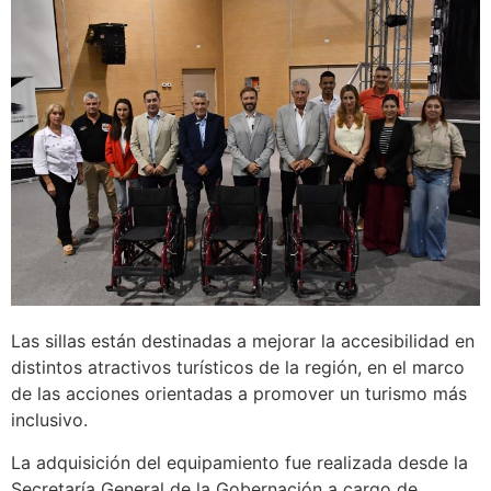
Las sillas están destinadas a mejorar la accesibilidad en
distintos atractivos turísticos de la región, en el marco
de las acciones orientadas a promover un turismo más
inclusivo.
La adquisición del equipamiento fue realizada desde la
Secretaría General de la Gobernación a cargo de