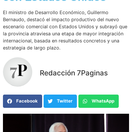
El ministro de Desarrollo Económico, Guillermo
Bernaudo, destacó el impacto productivo del nuevo
escenario comercial con Estados Unidos y subrayó que
la provincia atraviesa una etapa de mayor integración
internacional, basada en resultados concretos y una
estrategia de largo plazo.
Redacción 7Paginas
Facebook
Twitter
WhatsApp