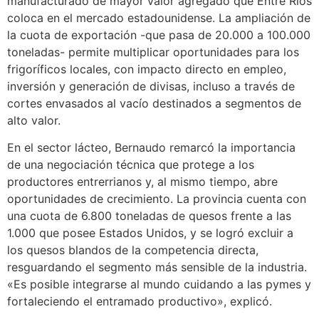
manufacturado de mayor valor agregado que Entre Ríos
coloca en el mercado estadounidense. La ampliación de
la cuota de exportación -que pasa de 20.000 a 100.000
toneladas- permite multiplicar oportunidades para los
frigoríficos locales, con impacto directo en empleo,
inversión y generación de divisas, incluso a través de
cortes envasados al vacío destinados a segmentos de
alto valor.
En el sector lácteo, Bernaudo remarcó la importancia
de una negociación técnica que protege a los
productores entrerrianos y, al mismo tiempo, abre
oportunidades de crecimiento. La provincia cuenta con
una cuota de 6.800 toneladas de quesos frente a las
1.000 que posee Estados Unidos, y se logró excluir a
los quesos blandos de la competencia directa,
resguardando el segmento más sensible de la industria.
«Es posible integrarse al mundo cuidando a las pymes y
fortaleciendo el entramado productivo», explicó.