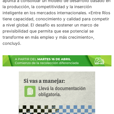
apunta a consolidar un modelo de desarrollo basado en
la producción, la competitividad y la inserción
inteligente en los mercados internacionales. «Entre Ríos
tiene capacidad, conocimiento y calidad para competir
a nivel global. El desafío es sostener un marco de
previsibilidad que permita que ese potencial se
transforme en más empleo y más crecimiento»,
concluyó.