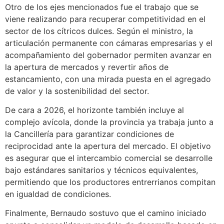
Otro de los ejes mencionados fue el trabajo que se
viene realizando para recuperar competitividad en el
sector de los cítricos dulces. Según el ministro, la
articulación permanente con cámaras empresarias y el
acompañamiento del gobernador permiten avanzar en
la apertura de mercados y revertir años de
estancamiento, con una mirada puesta en el agregado
de valor y la sostenibilidad del sector.
De cara a 2026, el horizonte también incluye al
complejo avícola, donde la provincia ya trabaja junto a
la Cancillería para garantizar condiciones de
reciprocidad ante la apertura del mercado. El objetivo
es asegurar que el intercambio comercial se desarrolle
bajo estándares sanitarios y técnicos equivalentes,
permitiendo que los productores entrerrianos compitan
en igualdad de condiciones.
Finalmente, Bernaudo sostuvo que el camino iniciado