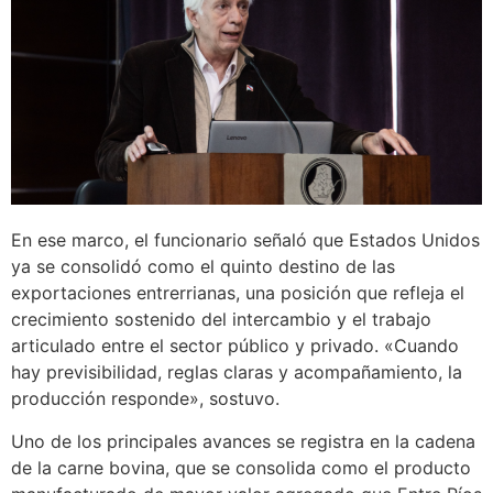
En ese marco, el funcionario señaló que Estados Unidos
ya se consolidó como el quinto destino de las
exportaciones entrerrianas, una posición que refleja el
crecimiento sostenido del intercambio y el trabajo
articulado entre el sector público y privado. «Cuando
hay previsibilidad, reglas claras y acompañamiento, la
producción responde», sostuvo.
Uno de los principales avances se registra en la cadena
de la carne bovina, que se consolida como el producto