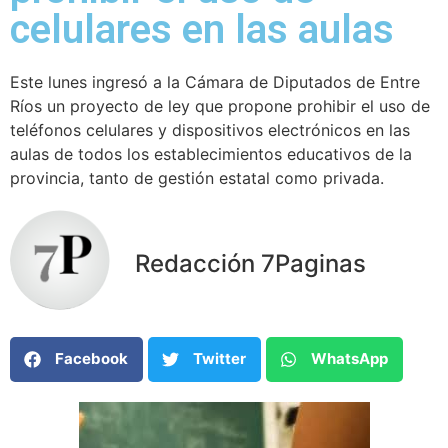
celulares en las aulas
Este lunes ingresó a la Cámara de Diputados de Entre
Ríos un proyecto de ley que propone prohibir el uso de
teléfonos celulares y dispositivos electrónicos en las
aulas de todos los establecimientos educativos de la
provincia, tanto de gestión estatal como privada.
Redacción 7Paginas
Facebook
Twitter
WhatsApp