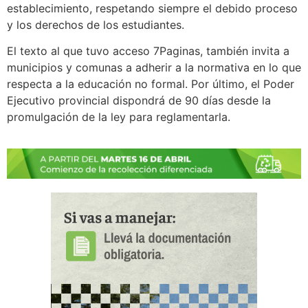
establecimiento, respetando siempre el debido proceso
y los derechos de los estudiantes.
El texto al que tuvo acceso 7Paginas, también invita a
municipios y comunas a adherir a la normativa en lo que
respecta a la educación no formal. Por último, el Poder
Ejecutivo provincial dispondrá de 90 días desde la
promulgación de la ley para reglamentarla.