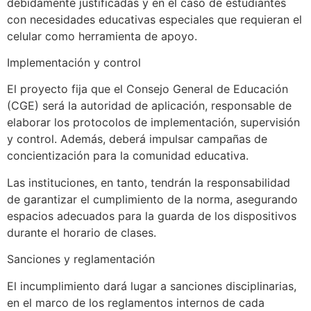
debidamente justificadas y en el caso de estudiantes
con necesidades educativas especiales que requieran el
celular como herramienta de apoyo.
Implementación y control
El proyecto fija que el Consejo General de Educación
(CGE) será la autoridad de aplicación, responsable de
elaborar los protocolos de implementación, supervisión
y control. Además, deberá impulsar campañas de
concientización para la comunidad educativa.
Las instituciones, en tanto, tendrán la responsabilidad
de garantizar el cumplimiento de la norma, asegurando
espacios adecuados para la guarda de los dispositivos
durante el horario de clases.
Sanciones y reglamentación
El incumplimiento dará lugar a sanciones disciplinarias,
en el marco de los reglamentos internos de cada