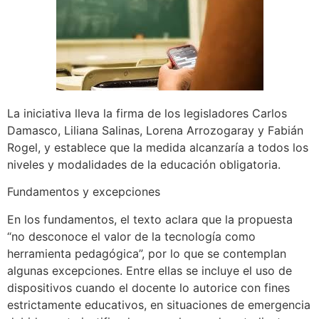
La iniciativa lleva la firma de los legisladores Carlos
Damasco, Liliana Salinas, Lorena Arrozogaray y Fabián
Rogel, y establece que la medida alcanzaría a todos los
niveles y modalidades de la educación obligatoria.
Fundamentos y excepciones
En los fundamentos, el texto aclara que la propuesta
“no desconoce el valor de la tecnología como
herramienta pedagógica”, por lo que se contemplan
algunas excepciones. Entre ellas se incluye el uso de
dispositivos cuando el docente lo autorice con fines
estrictamente educativos, en situaciones de emergencia