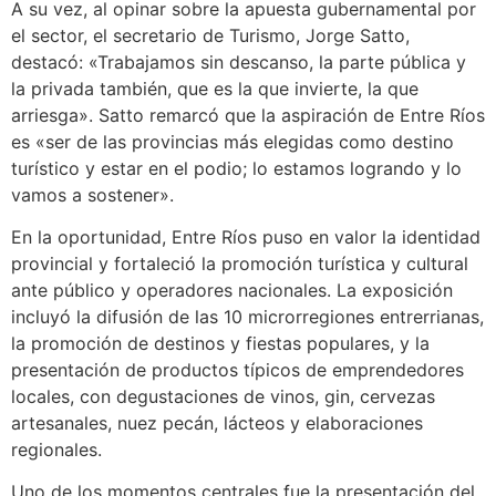
A su vez, al opinar sobre la apuesta gubernamental por
el sector, el secretario de Turismo, Jorge Satto,
destacó: «Trabajamos sin descanso, la parte pública y
la privada también, que es la que invierte, la que
arriesga». Satto remarcó que la aspiración de Entre Ríos
es «ser de las provincias más elegidas como destino
turístico y estar en el podio; lo estamos logrando y lo
vamos a sostener».
En la oportunidad, Entre Ríos puso en valor la identidad
provincial y fortaleció la promoción turística y cultural
ante público y operadores nacionales. La exposición
incluyó la difusión de las 10 microrregiones entrerrianas,
la promoción de destinos y fiestas populares, y la
presentación de productos típicos de emprendedores
locales, con degustaciones de vinos, gin, cervezas
artesanales, nuez pecán, lácteos y elaboraciones
regionales.
Uno de los momentos centrales fue la presentación del