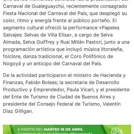
Carnaval de Gualeguaychú, recientemente consagrado
Fiesta Nacional del Carnaval del País, que desplegó su
color, ritmo y energía frente al público porteño. El
segmento cultural ofreció la performance «Papeles
Salvajes: Selvas de Villa Elisa», a cargo de Selva
Almada, Selva Guiffrey y Rusi Millán Pastori, junto a una
programación artística que incluyó música litoraleña,
folclore, danza tradicional, el Coro Polifónico de
Nogoyá y un anticipo del Carnaval del País.
De la actividad participaron el ministro de Hacienda y
Finanzas, Fabián Boleas; la secretaria de Desarrollo
Productivo y Emprendedor, Paula Vicari; y el presidente
del Ente de Turismo de Ciudad de Buenos Aires y
presidente del Consejo Federal de Turismo, Valentín
Díaz Gilligan.