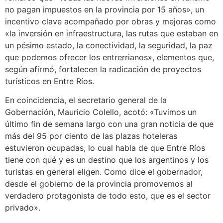
no pagan impuestos en la provincia por 15 años», un
incentivo clave acompañado por obras y mejoras como
«la inversión en infraestructura, las rutas que estaban en
un pésimo estado, la conectividad, la seguridad, la paz
que podemos ofrecer los entrerrianos», elementos que,
según afirmó, fortalecen la radicación de proyectos
turísticos en Entre Ríos.
En coincidencia, el secretario general de la
Gobernación, Mauricio Colello, acotó: «Tuvimos un
último fin de semana largo con una gran noticia de que
más del 95 por ciento de las plazas hoteleras
estuvieron ocupadas, lo cual habla de que Entre Ríos
tiene con qué y es un destino que los argentinos y los
turistas en general eligen. Como dice el gobernador,
desde el gobierno de la provincia promovemos al
verdadero protagonista de todo esto, que es el sector
privado».