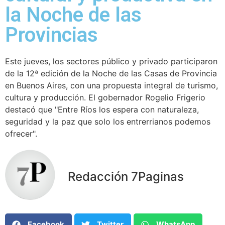
la Noche de las
Provincias
Este jueves, los sectores público y privado participaron
de la 12ª edición de la Noche de las Casas de Provincia
en Buenos Aires, con una propuesta integral de turismo,
cultura y producción. El gobernador Rogelio Frigerio
destacó que "Entre Ríos los espera con naturaleza,
seguridad y la paz que solo los entrerrianos podemos
ofrecer".
Redacción 7Paginas
Facebook
Twitter
WhatsApp