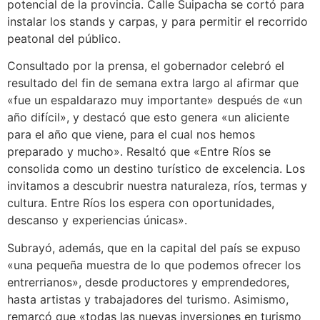
potencial de la provincia. Calle Suipacha se cortó para
instalar los stands y carpas, y para permitir el recorrido
peatonal del público.
Consultado por la prensa, el gobernador celebró el
resultado del fin de semana extra largo al afirmar que
«fue un espaldarazo muy importante» después de «un
año difícil», y destacó que esto genera «un aliciente
para el año que viene, para el cual nos hemos
preparado y mucho». Resaltó que «Entre Ríos se
consolida como un destino turístico de excelencia. Los
invitamos a descubrir nuestra naturaleza, ríos, termas y
cultura. Entre Ríos los espera con oportunidades,
descanso y experiencias únicas».
Subrayó, además, que en la capital del país se expuso
«una pequeña muestra de lo que podemos ofrecer los
entrerrianos», desde productores y emprendedores,
hasta artistas y trabajadores del turismo. Asimismo,
remarcó que «todas las nuevas inversiones en turismo