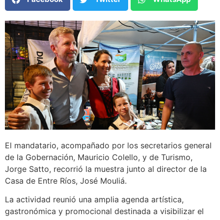
El mandatario, acompañado por los secretarios general
de la Gobernación, Mauricio Colello, y de Turismo,
Jorge Satto, recorrió la muestra junto al director de la
Casa de Entre Ríos, José Mouliá.
La actividad reunió una amplia agenda artística,
gastronómica y promocional destinada a visibilizar el