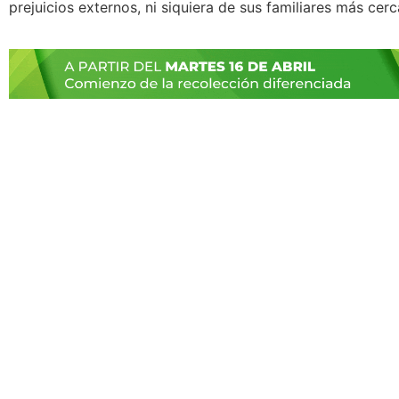
prejuicios externos, ni siquiera de sus familiares más cer