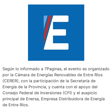
Según lo informado a 7Paginas, el evento es organizado
por la Cámara de Energías Renovables de Entre Ríos
(CERER), con la participación de la Secretaría de
Energía de la Provincia, y cuenta con el apoyo del
Consejo Federal de Inversiones (CFI) y el auspicio
principal de Enersa, Empresa Distribuidora de Energía
de Entre Ríos.