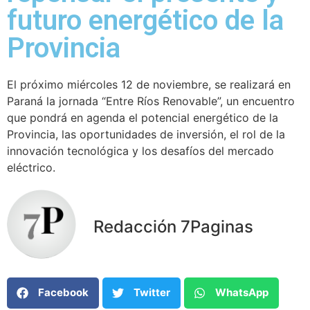
futuro energético de la
Provincia
El próximo miércoles 12 de noviembre, se realizará en
Paraná la jornada “Entre Ríos Renovable”, un encuentro
que pondrá en agenda el potencial energético de la
Provincia, las oportunidades de inversión, el rol de la
innovación tecnológica y los desafíos del mercado
eléctrico.
Redacción 7Paginas
Facebook
Twitter
WhatsApp