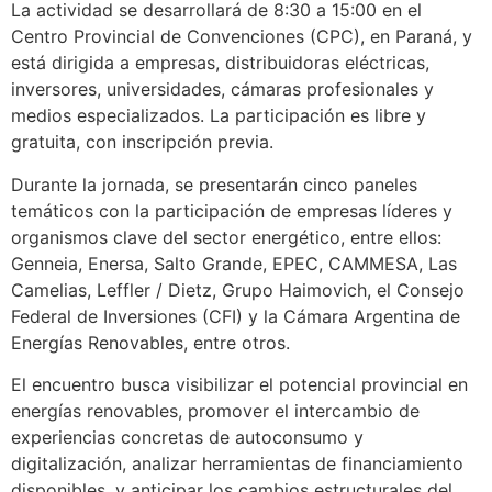
La actividad se desarrollará de 8:30 a 15:00 en el
Centro Provincial de Convenciones (CPC), en Paraná, y
está dirigida a empresas, distribuidoras eléctricas,
inversores, universidades, cámaras profesionales y
medios especializados. La participación es libre y
gratuita, con inscripción previa.
Durante la jornada, se presentarán cinco paneles
temáticos con la participación de empresas líderes y
organismos clave del sector energético, entre ellos:
Genneia, Enersa, Salto Grande, EPEC, CAMMESA, Las
Camelias, Leffler / Dietz, Grupo Haimovich, el Consejo
Federal de Inversiones (CFI) y la Cámara Argentina de
Energías Renovables, entre otros.
El encuentro busca visibilizar el potencial provincial en
energías renovables, promover el intercambio de
experiencias concretas de autoconsumo y
digitalización, analizar herramientas de financiamiento
disponibles, y anticipar los cambios estructurales del