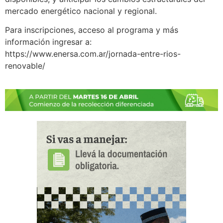
mercado energético nacional y regional.
Para inscripciones, acceso al programa y más
información ingresar a:
https://www.enersa.com.ar/jornada-entre-rios-
renovable/