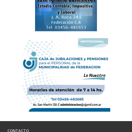
CONTACTO