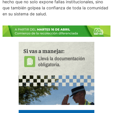
hecho que no solo expone fallas institucionales, sino
que también golpea la confianza de toda la comunidad
en su sistema de salud.