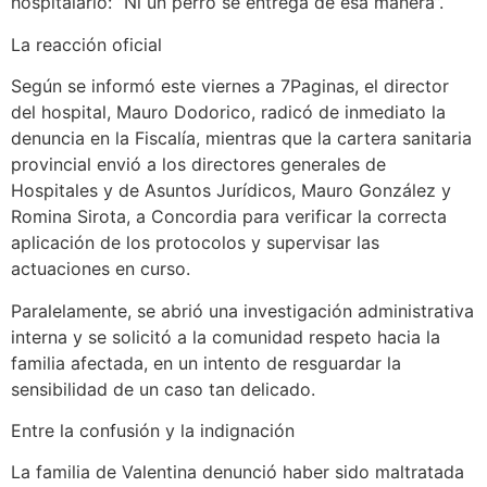
hospitalario: “Ni un perro se entrega de esa manera”.
La reacción oficial
Según se informó este viernes a 7Paginas, el director
del hospital, Mauro Dodorico, radicó de inmediato la
denuncia en la Fiscalía, mientras que la cartera sanitaria
provincial envió a los directores generales de
Hospitales y de Asuntos Jurídicos, Mauro González y
Romina Sirota, a Concordia para verificar la correcta
aplicación de los protocolos y supervisar las
actuaciones en curso.
Paralelamente, se abrió una investigación administrativa
interna y se solicitó a la comunidad respeto hacia la
familia afectada, en un intento de resguardar la
sensibilidad de un caso tan delicado.
Entre la confusión y la indignación
La familia de Valentina denunció haber sido maltratada