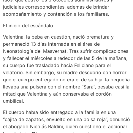
judiciales correspondientes, además de brindar
acompañamiento y contención a los familiares.
El inicio del escándalo
Valentina, la beba en cuestión, nació prematura y
permaneció 13 días internada en el área de
Neonatología del Masvernat. Tras sufrir complicaciones
y fallecer el miércoles alrededor de las 5 de la mañana,
su cuerpo fue trasladado hacia Feliciano para el
velatorio. Sin embargo, su madre descubrió con horror
que el cuerpo entregado no era el de su hija: la pequeña
llevaba una pulsera con el nombre “Sara”, pesaba casi la
mitad que Valentina y aún conservaba el cordón
umbilical.
El cuerpo había sido entregado a la familia en una
“cajita de zapatos, envuelto en una bolsa roja”, denunció
el abogado Nicolás Baldini, quien cuestionó el accionar