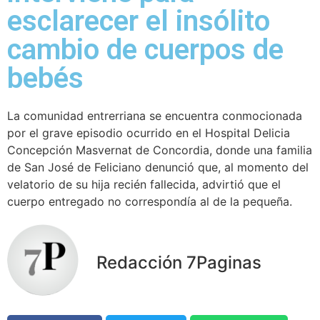
esclarecer el insólito
cambio de cuerpos de
bebés
La comunidad entrerriana se encuentra conmocionada
por el grave episodio ocurrido en el Hospital Delicia
Concepción Masvernat de Concordia, donde una familia
de San José de Feliciano denunció que, al momento del
velatorio de su hija recién fallecida, advirtió que el
cuerpo entregado no correspondía al de la pequeña.
Redacción 7Paginas