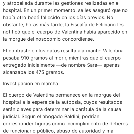
y atropellada durante las gestiones realizadas en el
hospital. En un primer momento, se les aseguró que no
había otro bebé fallecido en los días previos. No
obstante, horas más tarde, la Fiscalía de Feliciano les
notificó que el cuerpo de Valentina había aparecido en
la morgue del nosocomio concordiense.
El contraste en los datos resulta alarmante: Valentina
pesaba 910 gramos al morir, mientras que el cuerpo
entregado inicialmente —de nombre Sara— apenas
alcanzaba los 475 gramos.
Investigación en marcha
El cuerpo de Valentina permanece en la morgue del
hospital a la espera de la autopsia, cuyos resultados
serán claves para determinar la carátula de la causa
judicial. Según el abogado Baldini, podrían
corresponder figuras como incumplimiento de deberes
de funcionario público, abuso de autoridad y mal