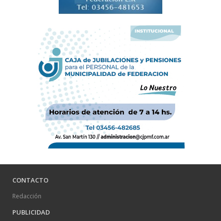
CONTACTO
Redacción
PUBLICIDAD