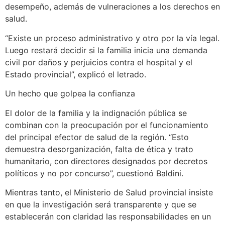
desempeño, además de vulneraciones a los derechos en
salud.
“Existe un proceso administrativo y otro por la vía legal.
Luego restará decidir si la familia inicia una demanda
civil por daños y perjuicios contra el hospital y el
Estado provincial”, explicó el letrado.
Un hecho que golpea la confianza
El dolor de la familia y la indignación pública se
combinan con la preocupación por el funcionamiento
del principal efector de salud de la región. “Esto
demuestra desorganización, falta de ética y trato
humanitario, con directores designados por decretos
políticos y no por concurso”, cuestionó Baldini.
Mientras tanto, el Ministerio de Salud provincial insiste
en que la investigación será transparente y que se
establecerán con claridad las responsabilidades en un