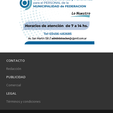
CONTACTO
Redacción
PUBLICIDAD
Comercial
LEGAL
Términos y condiciones