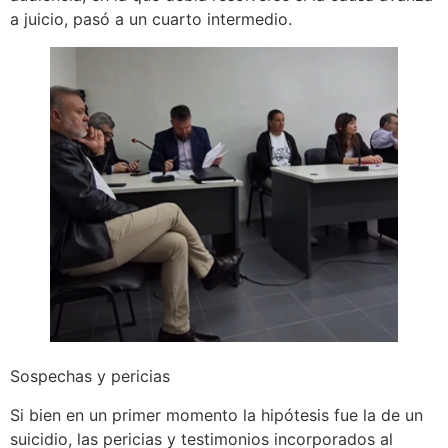
a juicio, pasó a un cuarto intermedio.
Sospechas y pericias
Si bien en un primer momento la hipótesis fue la de un
suicidio, las pericias y testimonios incorporados al