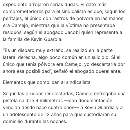
expediente arrojaron serias dudas. El dato más
comprometedores para el sindicalista es que, según los
peritajes, el único con rastros de pólvora en las manos
era Camejo, mientras que la víctima no presentaba
residuos, según el abogado Jacobi quien representa a
la familia de Kevin Guardia.
“Es un disparo muy extraño, se realizó en la parte
lateral derecha, algo poco común en un suicidio. Si el
único que tenía pólvora era Camejo, yo descartaría por
ahora esa posibilidad”, señaló el abogado querellante.
Elementos que complican al sindicalista
Según las pruebas recolectadas, Camejo entregaba una
pistola calibre 9 milímetros —con documentación
vencida desde hace cuatro años— a Kevin Guardia y a
un adolescente de 12 años para que custodiaran su
domicilio durante las noches.