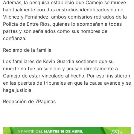
Además, la pesquisa estableció que Camejo se mueve
habitualmente con dos custodios identificados como
Vilchez y Fernández, ambos comisarios retirados de la
Policía de Entre Ríos, quienes lo acompañan a todas
partes y son señalados como sus hombres de
confianza.
Reclamo de la familia
Los familiares de Kevin Guardia sostienen que su
muerte no fue un suicidio y acusan directamente a
Camejo de estar vinculado al hecho. Por eso, insistieron
en las puertas de tribunales en que la causa avance y se
haga justicia.
Redacción de 7Paginas