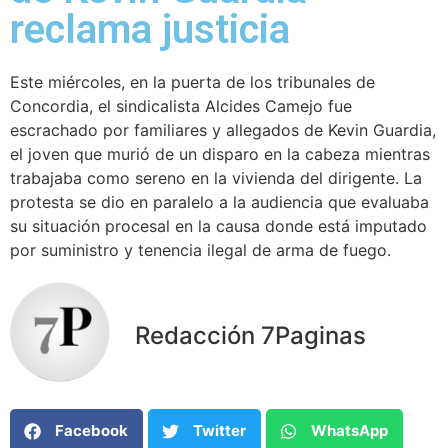
reclama justicia
Este miércoles, en la puerta de los tribunales de
Concordia, el sindicalista Alcides Camejo fue
escrachado por familiares y allegados de Kevin Guardia,
el joven que murió de un disparo en la cabeza mientras
trabajaba como sereno en la vivienda del dirigente. La
protesta se dio en paralelo a la audiencia que evaluaba
su situación procesal en la causa donde está imputado
por suministro y tenencia ilegal de arma de fuego.
Redacción 7Paginas
Facebook
Twitter
WhatsApp