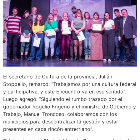
El secretario de Cultura de la provincia, Julián
Stoppello, remarcó: “Trabajamos por una cultura federal
y participativa, y este Encuentro va en ese sentido”.
Luego agregó: “Siguiendo el rumbo trazado por el
gobernador Rogelio Frigerio y el ministro de Gobierno y
Trabajo, Manuel Troncoso, colaboramos con los
municipios para descentralizar la gestión y estar
presentes en cada rincón entrerriano”.