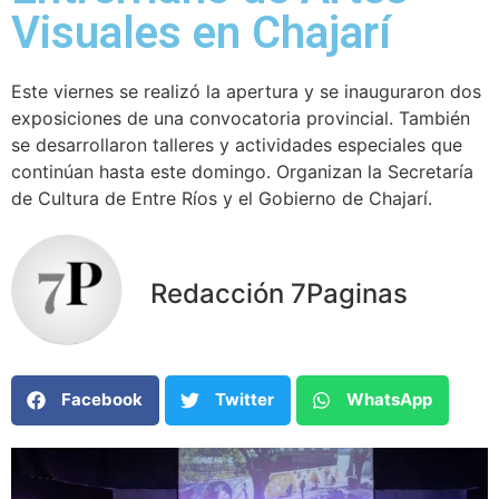
Visuales en Chajarí
Este viernes se realizó la apertura y se inauguraron dos
exposiciones de una convocatoria provincial. También
se desarrollaron talleres y actividades especiales que
continúan hasta este domingo. Organizan la Secretaría
de Cultura de Entre Ríos y el Gobierno de Chajarí.
Redacción 7Paginas
Facebook
Twitter
WhatsApp