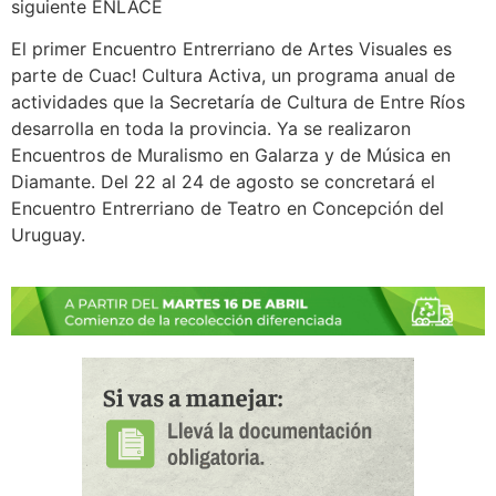
siguiente ENLACE
El primer Encuentro Entrerriano de Artes Visuales es
parte de Cuac! Cultura Activa, un programa anual de
actividades que la Secretaría de Cultura de Entre Ríos
desarrolla en toda la provincia. Ya se realizaron
Encuentros de Muralismo en Galarza y de Música en
Diamante. Del 22 al 24 de agosto se concretará el
Encuentro Entrerriano de Teatro en Concepción del
Uruguay.