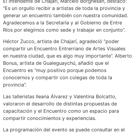
El intendente de Chajarí, Marcelo Borghesan, destacó:
“Es un orgullo recibir a artistas de toda la provincia y
generar un encuentro también con nuestra comunidad.
Agradecemos a la Secretaría y al Gobierno de Entre
Ríos por elegirnos como sede y trabajar en conjunto”.
Héctor Zucco, artista de Chajarí, agradeció “poder
compartir un Encuentro Entrerriano de Artes Visuales
en nuestra ciudad, que es algo muy importante”. Alberto
Bonus, artista de Gualeguaychú, añadió que el
Encuentro es “muy positivo porque podemos
conocernos y compartir con colegas de toda la
provincia”.
Las talleristas Ileana Álvarez y Valentina Bolcatto,
valoraron el desarrollo de distintas propuestas de
capacitación y el Encuentro como un espacio para
compartir conocimientos y experiencias.
La programación del evento se puede consultar en el