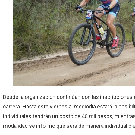
Desde la organización continúan con las inscripciones 
carrera. Hasta este viernes al mediodía estará la posib
individuales tendrán un costo de 40 mil pesos, mientra
modalidad se informó que será de manera individual o 