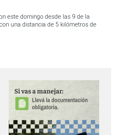
on este domingo desde las 9 de la
on una distancia de 5 kilómetros de