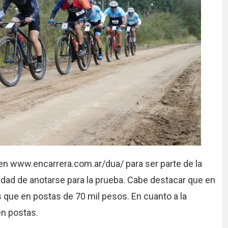
en www.encarrera.com.ar/dua/ para ser parte de la
ilidad de anotarse para la prueba. Cabe destacar que en
s que en postas de 70 mil pesos. En cuanto a la
en postas.