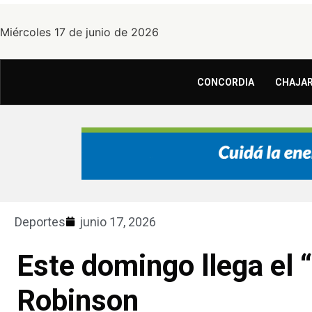
Miércoles 17 de junio de 2026
CONCORDIA
CHAJAR
Deportes
junio 17, 2026
Este domingo llega el “
Robinson