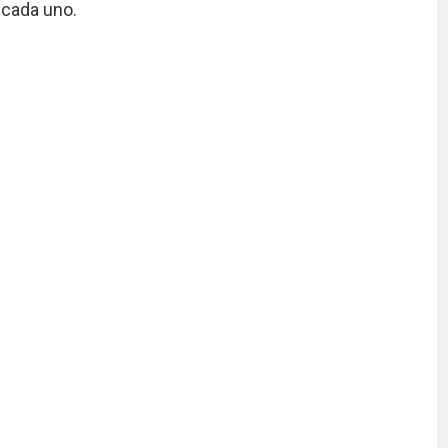
 cada uno.