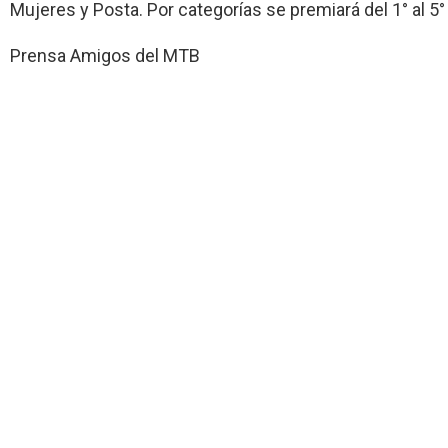
Mujeres y Posta. Por categorías se premiará del 1° al 5°
Prensa Amigos del MTB