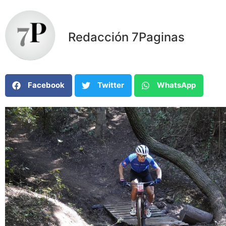
Redacción 7Paginas
Facebook
Twitter
WhatsApp