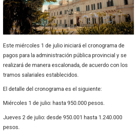
Este miércoles 1 de julio iniciará el cronograma de
pagos para la administración pública provincial y se
realizará de manera escalonada, de acuerdo con los
tramos salariales establecidos.
El detalle del cronograma es el siguiente:
Miércoles 1 de julio: hasta 950.000 pesos.
Jueves 2 de julio: desde 950.001 hasta 1.240.000
pesos.