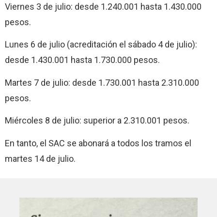
Viernes 3 de julio: desde 1.240.001 hasta 1.430.000
pesos.
Lunes 6 de julio (acreditación el sábado 4 de julio):
desde 1.430.001 hasta 1.730.000 pesos.
Martes 7 de julio: desde 1.730.001 hasta 2.310.000
pesos.
Miércoles 8 de julio: superior a 2.310.001 pesos.
En tanto, el SAC se abonará a todos los tramos el
martes 14 de julio.