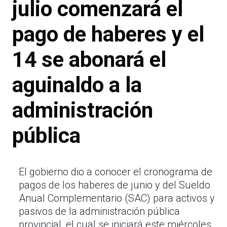
julio comenzará el
pago de haberes y el
14 se abonará el
aguinaldo a la
administración
pública
El gobierno dio a conocer el cronograma de
pagos de los haberes de junio y del Sueldo
Anual Complementario (SAC) para activos y
pasivos de la administración pública
provincial, el cual se iniciará este miércoles