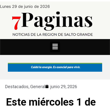
Lunes 29 de junio de 2026
Destacados
,
General
junio 29, 2026
Este miércoles 1 de