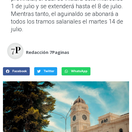
1 de julio y se extenderá hasta el 8 de julio.
Mientras tanto, el aguinaldo se abonará a
todos los tramos salariales el martes 14 de
julio.
Redacción 7Paginas
Facebook
Twitter
WhatsApp