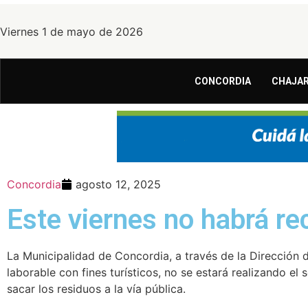
Viernes 1 de mayo de 2026
CONCORDIA
CHAJAR
Concordia
agosto 12, 2025
Este viernes no habrá re
La Municipalidad de Concordia, a través de la Dirección 
laborable con fines turísticos, no se estará realizando e
sacar los residuos a la vía pública.