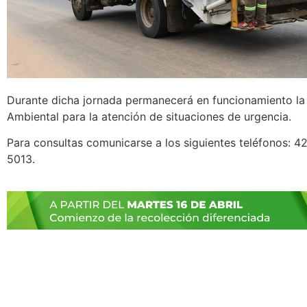
Durante dicha jornada permanecerá en funcionamiento la
Ambiental para la atención de situaciones de urgencia.
Para consultas comunicarse a los siguientes teléfonos: 
5013.