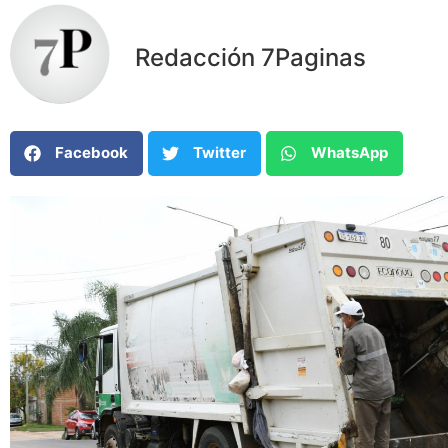
Redacción 7Paginas
Facebook
Twitter
WhatsApp