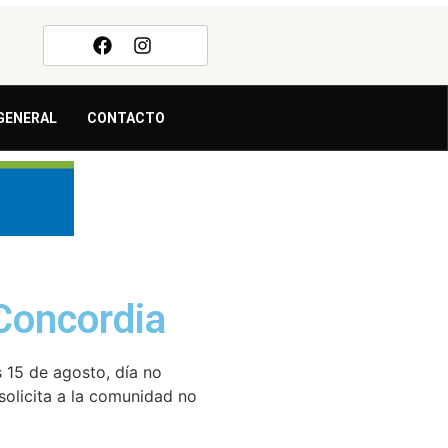
GENERAL
CONTACTO
 Concordia
 15 de agosto, día no
 solicita a la comunidad no