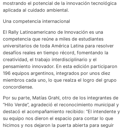
mostrando el potencial de la innovación tecnológica
aplicada al cuidado ambiental.
Una competencia internacional
El Rally Latinoamericano de Innovación es una
competencia que reúne a miles de estudiantes
universitarios de toda América Latina para resolver
desafíos reales en tiempo récord, fomentando la
creatividad, el trabajo interdisciplinario y el
pensamiento innovador. En esta edición participaron
196 equipos argentinos, integrados por unos diez
miembros cada uno, lo que realza el logro del grupo
concordiense.
Por su parte, Matías Grahl, otro de los integrantes de
“Hilo Verde”, agradeció el reconocimiento municipal y
destacó el acompañamiento recibido: “El intendente y
su equipo nos dieron el espacio para contar lo que
hicimos y nos dejaron la puerta abierta para seguir