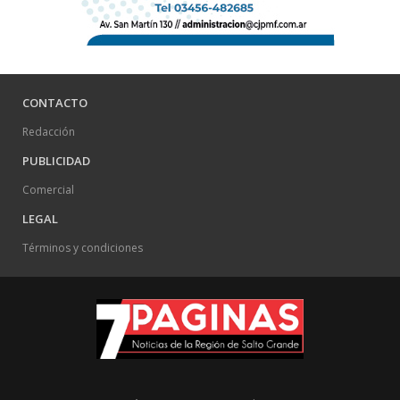
CONTACTO
Redacción
PUBLICIDAD
Comercial
LEGAL
Términos y condiciones