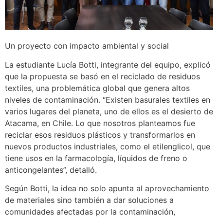
Un proyecto con impacto ambiental y social
La estudiante Lucía Botti, integrante del equipo, explicó
que la propuesta se basó en el reciclado de residuos
textiles, una problemática global que genera altos
niveles de contaminación. “Existen basurales textiles en
varios lugares del planeta, uno de ellos es el desierto de
Atacama, en Chile. Lo que nosotros planteamos fue
reciclar esos residuos plásticos y transformarlos en
nuevos productos industriales, como el etilenglicol, que
tiene usos en la farmacología, líquidos de freno o
anticongelantes”, detalló.
Según Botti, la idea no solo apunta al aprovechamiento
de materiales sino también a dar soluciones a
comunidades afectadas por la contaminación,