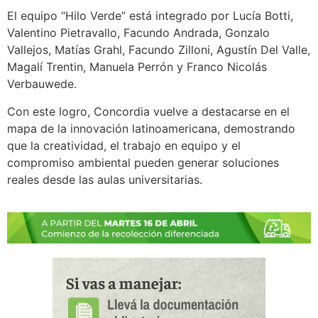
El equipo “Hilo Verde” está integrado por Lucía Botti,
Valentino Pietravallo, Facundo Andrada, Gonzalo
Vallejos, Matías Grahl, Facundo Zilloni, Agustín Del Valle,
Magalí Trentin, Manuela Perrón y Franco Nicolás
Verbauwede.
Con este logro, Concordia vuelve a destacarse en el
mapa de la innovación latinoamericana, demostrando
que la creatividad, el trabajo en equipo y el
compromiso ambiental pueden generar soluciones
reales desde las aulas universitarias.