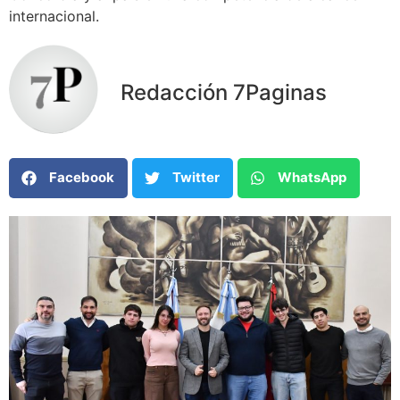
internacional.
Redacción 7Paginas
Facebook
Twitter
WhatsApp