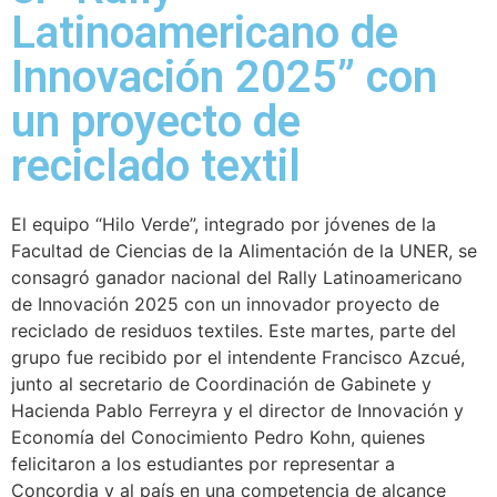
Latinoamericano de
Innovación 2025” con
un proyecto de
reciclado textil
El equipo “Hilo Verde”, integrado por jóvenes de la
Facultad de Ciencias de la Alimentación de la UNER, se
consagró ganador nacional del Rally Latinoamericano
de Innovación 2025 con un innovador proyecto de
reciclado de residuos textiles. Este martes, parte del
grupo fue recibido por el intendente Francisco Azcué,
junto al secretario de Coordinación de Gabinete y
Hacienda Pablo Ferreyra y el director de Innovación y
Economía del Conocimiento Pedro Kohn, quienes
felicitaron a los estudiantes por representar a
Concordia y al país en una competencia de alcance