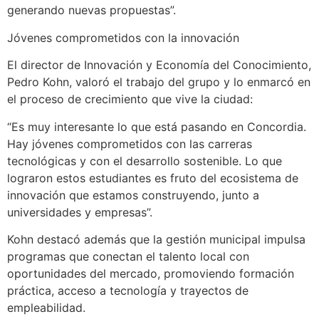
generando nuevas propuestas”.
Jóvenes comprometidos con la innovación
El director de Innovación y Economía del Conocimiento,
Pedro Kohn, valoró el trabajo del grupo y lo enmarcó en
el proceso de crecimiento que vive la ciudad:
“Es muy interesante lo que está pasando en Concordia.
Hay jóvenes comprometidos con las carreras
tecnológicas y con el desarrollo sostenible. Lo que
lograron estos estudiantes es fruto del ecosistema de
innovación que estamos construyendo, junto a
universidades y empresas”.
Kohn destacó además que la gestión municipal impulsa
programas que conectan el talento local con
oportunidades del mercado, promoviendo formación
práctica, acceso a tecnología y trayectos de
empleabilidad.