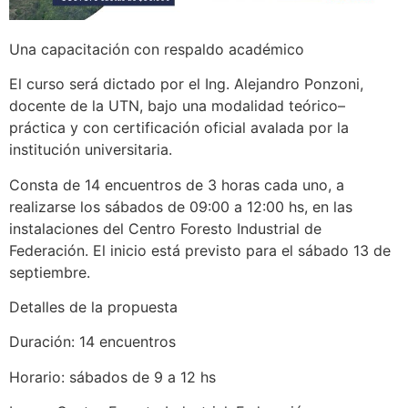
Una capacitación con respaldo académico
El curso será dictado por el Ing. Alejandro Ponzoni,
docente de la UTN, bajo una modalidad teórico–
práctica y con certificación oficial avalada por la
institución universitaria.
Consta de 14 encuentros de 3 horas cada uno, a
realizarse los sábados de 09:00 a 12:00 hs, en las
instalaciones del Centro Foresto Industrial de
Federación. El inicio está previsto para el sábado 13 de
septiembre.
Detalles de la propuesta
Duración: 14 encuentros
Horario: sábados de 9 a 12 hs