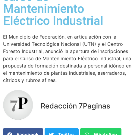
Mantenimiento
Eléctrico Industrial
El Municipio de Federación, en articulación con la
Universidad Tecnológica Nacional (UTN) y el Centro
Foresto Industrial, anunció la apertura de inscripciones
para el Curso de Mantenimiento Eléctrico Industrial, una
propuesta de formación destinada a personal idóneo en
el mantenimiento de plantas industriales, aserraderos,
cítricos y rubros afines.
Redacción 7Paginas
Facebook
Twitter
WhatsApp