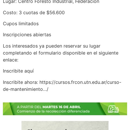
Lugar: Centro Foresto Industrial, Federación
Costo: 3 cuotas de $56.600
Cupos limitados
Inscripciones abiertas
Los interesados ya pueden reservar su lugar
completando el formulario disponible en el siguiente
enlace:
Inscribite aquí
Inscribite ahora: https://cursos.frcon.utn.edu.ar/curso-
de-mantenimiento…/