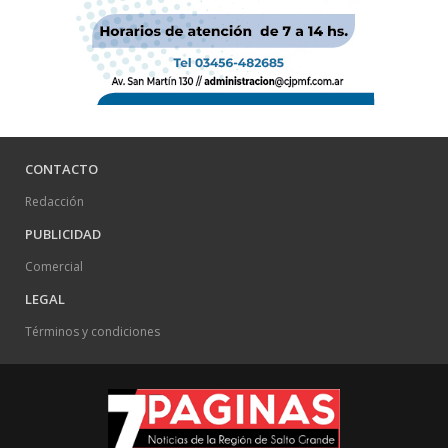
CONTACTO
Redacción
PUBLICIDAD
Comercial
LEGAL
Términos y condiciones