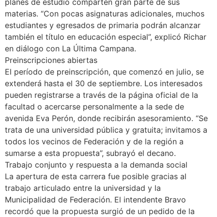
planes de estudio comparten gran parte de sus
materias. “Con pocas asignaturas adicionales, muchos
estudiantes y egresados de primaria podrán alcanzar
también el título en educación especial”, explicó Richar
en diálogo con La Última Campana.
Preinscripciones abiertas
El período de preinscripción, que comenzó en julio, se
extenderá hasta el 30 de septiembre. Los interesados
pueden registrarse a través de la página oficial de la
facultad o acercarse personalmente a la sede de
avenida Eva Perón, donde recibirán asesoramiento. “Se
trata de una universidad pública y gratuita; invitamos a
todos los vecinos de Federación y de la región a
sumarse a esta propuesta”, subrayó el decano.
Trabajo conjunto y respuesta a la demanda social
La apertura de esta carrera fue posible gracias al
trabajo articulado entre la universidad y la
Municipalidad de Federación. El intendente Bravo
recordó que la propuesta surgió de un pedido de la