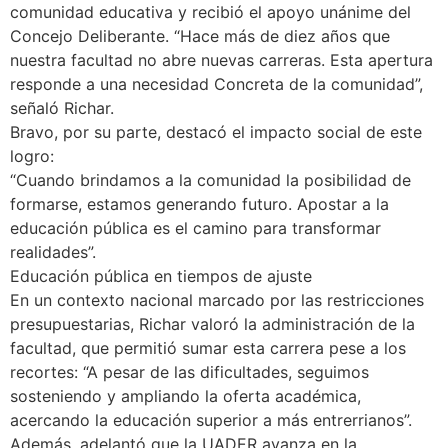
comunidad educativa y recibió el apoyo unánime del
Concejo Deliberante. “Hace más de diez años que
nuestra facultad no abre nuevas carreras. Esta apertura
responde a una necesidad Concreta de la comunidad”,
señaló Richar.
Bravo, por su parte, destacó el impacto social de este
logro:
“Cuando brindamos a la comunidad la posibilidad de
formarse, estamos generando futuro. Apostar a la
educación pública es el camino para transformar
realidades”.
Educación pública en tiempos de ajuste
En un contexto nacional marcado por las restricciones
presupuestarias, Richar valoró la administración de la
facultad, que permitió sumar esta carrera pese a los
recortes: “A pesar de las dificultades, seguimos
sosteniendo y ampliando la oferta académica,
acercando la educación superior a más entrerrianos”.
Además, adelantó que la UADER avanza en la