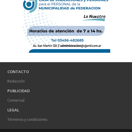
CONTACTO
Redacción
PUBLICIDAD
Comercial
LEGAL
Términos y condiciones