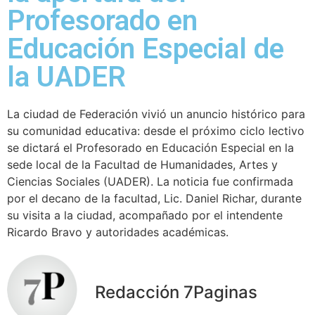
Profesorado en
Educación Especial de
la UADER
La ciudad de Federación vivió un anuncio histórico para
su comunidad educativa: desde el próximo ciclo lectivo
se dictará el Profesorado en Educación Especial en la
sede local de la Facultad de Humanidades, Artes y
Ciencias Sociales (UADER). La noticia fue confirmada
por el decano de la facultad, Lic. Daniel Richar, durante
su visita a la ciudad, acompañado por el intendente
Ricardo Bravo y autoridades académicas.
Redacción 7Paginas