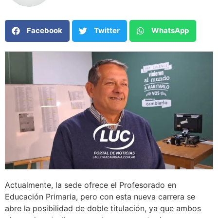
Facebook
Twitter
WhatsApp
Actualmente, la sede ofrece el Profesorado en
Educación Primaria, pero con esta nueva carrera se
abre la posibilidad de doble titulación, ya que ambos