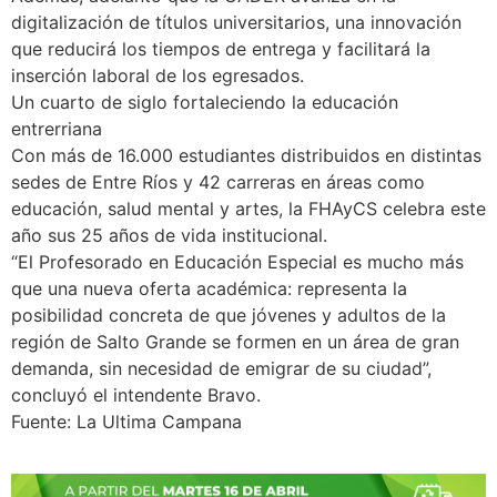
digitalización de títulos universitarios, una innovación
que reducirá los tiempos de entrega y facilitará la
inserción laboral de los egresados.
Un cuarto de siglo fortaleciendo la educación
entrerriana
Con más de 16.000 estudiantes distribuidos en distintas
sedes de Entre Ríos y 42 carreras en áreas como
educación, salud mental y artes, la FHAyCS celebra este
año sus 25 años de vida institucional.
“El Profesorado en Educación Especial es mucho más
que una nueva oferta académica: representa la
posibilidad concreta de que jóvenes y adultos de la
región de Salto Grande se formen en un área de gran
demanda, sin necesidad de emigrar de su ciudad”,
concluyó el intendente Bravo.
Fuente: La Ultima Campana