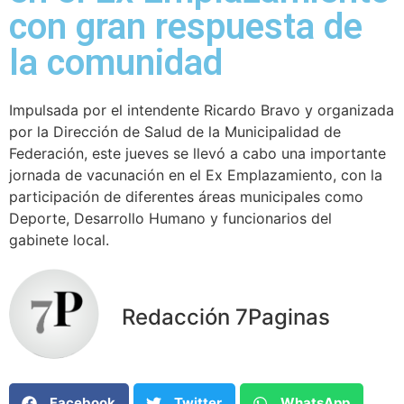
con gran respuesta de
la comunidad
Impulsada por el intendente Ricardo Bravo y organizada
por la Dirección de Salud de la Municipalidad de
Federación, este jueves se llevó a cabo una importante
jornada de vacunación en el Ex Emplazamiento, con la
participación de diferentes áreas municipales como
Deporte, Desarrollo Humano y funcionarios del
gabinete local.
Redacción 7Paginas
Facebook
Twitter
WhatsApp