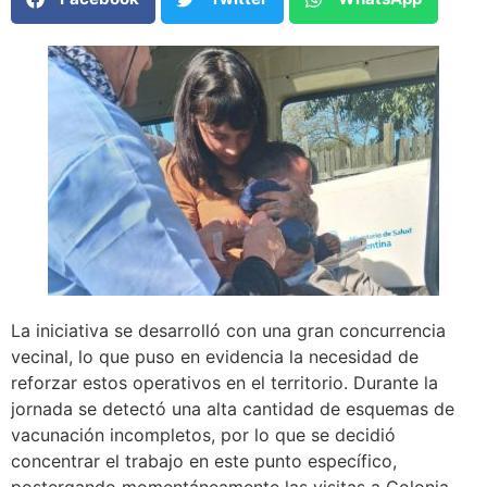
La iniciativa se desarrolló con una gran concurrencia
vecinal, lo que puso en evidencia la necesidad de
reforzar estos operativos en el territorio. Durante la
jornada se detectó una alta cantidad de esquemas de
vacunación incompletos, por lo que se decidió
concentrar el trabajo en este punto específico,
postergando momentáneamente las visitas a Colonia