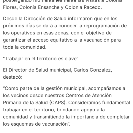
Flores, Colonia Ensanche y Colonia Racedo.
Desde la Dirección de Salud informaron que en los
próximos días se dará a conocer la reprogramación de
los operativos en esas zonas, con el objetivo de
garantizar el acceso equitativo a la vacunación para
toda la comunidad.
“Trabajar en el territorio es clave”
El Director de Salud municipal, Carlos González,
destacó:
“Como parte de la gestión municipal, acompañamos a
los vecinos desde nuestros Centros de Atención
Primaria de la Salud (CAPS). Consideramos fundamental
trabajar en el territorio, brindando apoyo a la
comunidad y transmitiendo la importancia de completar
los esquemas de vacunación”.