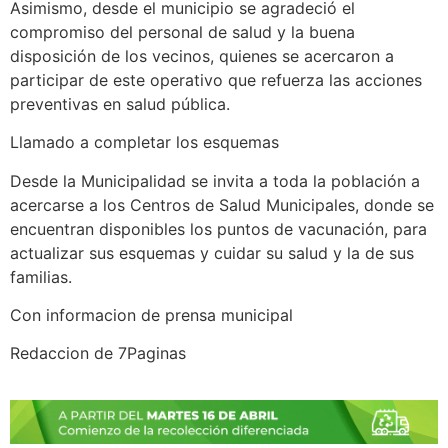
Asimismo, desde el municipio se agradeció el
compromiso del personal de salud y la buena
disposición de los vecinos, quienes se acercaron a
participar de este operativo que refuerza las acciones
preventivas en salud pública.
Llamado a completar los esquemas
Desde la Municipalidad se invita a toda la población a
acercarse a los Centros de Salud Municipales, donde se
encuentran disponibles los puntos de vacunación, para
actualizar sus esquemas y cuidar su salud y la de sus
familias.
Con informacion de prensa municipal
Redaccion de 7Paginas