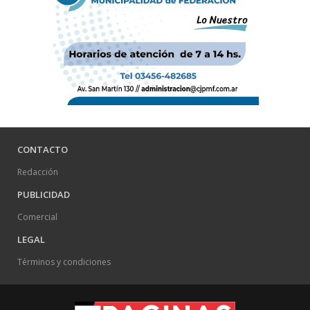
CONTACTO
Redacción
PUBLICIDAD
Comercial
LEGAL
Términos y condiciones