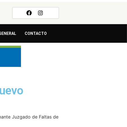
GENERAL
CONTACTO
nuevo
amante Juzgado de Faltas de