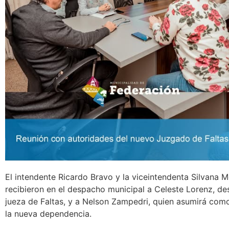
El intendente Ricardo Bravo y la viceintendenta Silvana 
recibieron en el despacho municipal a Celeste Lorenz, d
jueza de Faltas, y a Nelson Zampedri, quien asumirá como
la nueva dependencia.