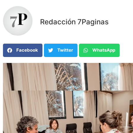
Redacción 7Paginas
Facebook
Twitter
WhatsApp