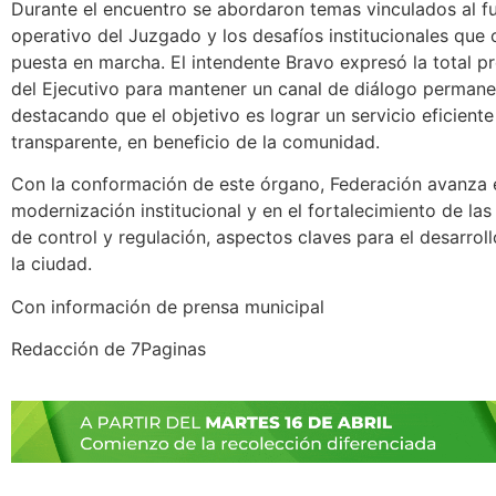
Durante el encuentro se abordaron temas vinculados al 
operativo del Juzgado y los desafíos institucionales que 
puesta en marcha. El intendente Bravo expresó la total p
del Ejecutivo para mantener un canal de diálogo permane
destacando que el objetivo es lograr un servicio eficiente
transparente, en beneficio de la comunidad.
Con la conformación de este órgano, Federación avanza 
modernización institucional y en el fortalecimiento de la
de control y regulación, aspectos claves para el desarro
la ciudad.
Con información de prensa municipal
Redacción de 7Paginas