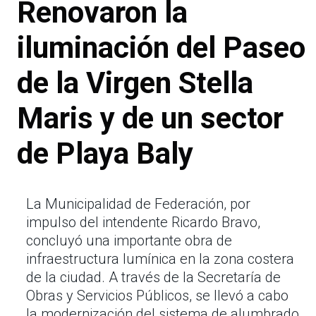
Renovaron la
iluminación del Paseo
de la Virgen Stella
Maris y de un sector
de Playa Baly
La Municipalidad de Federación, por
impulso del intendente Ricardo Bravo,
concluyó una importante obra de
infraestructura lumínica en la zona costera
de la ciudad. A través de la Secretaría de
Obras y Servicios Públicos, se llevó a cabo
la modernización del sistema de alumbrado