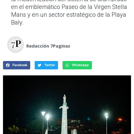
en el emblemático Paseo de la Virgen Stella
Maris y en un sector estratégico de la Playa
Baly.
Redacción 7Paginas
Facebook
Twitter
WhatsApp