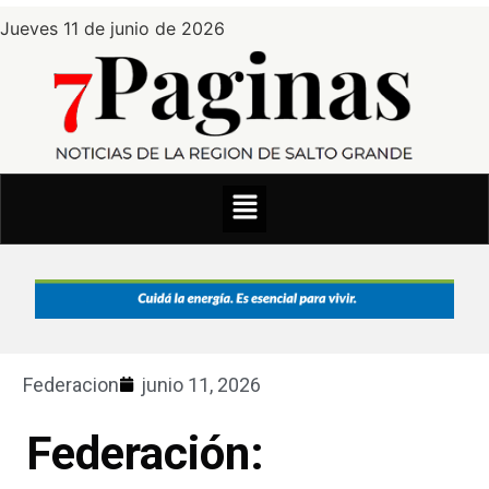
Jueves 11 de junio de 2026
Federacion
junio 11, 2026
Federación: