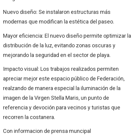
Nuevo diseño: Se instalaron estructuras más
modernas que modifican la estética del paseo.
Mayor eficiencia: El nuevo diseño permite optimizar la
distribución de la luz, evitando zonas oscuras y
mejorando la seguridad en el sector de playa.
Impacto visual: Los trabajos realizados permiten
apreciar mejor este espacio público de Federación,
realzando de manera especial la iluminación de la
imagen de la Virgen Stella Maris, un punto de
referencia y devoción para vecinos y turistas que
recorren la costanera.
Con informacion de prensa muncipal