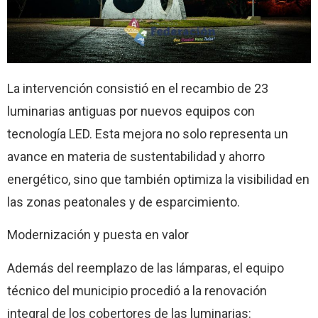
La intervención consistió en el recambio de 23
luminarias antiguas por nuevos equipos con
tecnología LED. Esta mejora no solo representa un
avance en materia de sustentabilidad y ahorro
energético, sino que también optimiza la visibilidad en
las zonas peatonales y de esparcimiento.
Modernización y puesta en valor
Además del reemplazo de las lámparas, el equipo
técnico del municipio procedió a la renovación
integral de los cobertores de las luminarias: