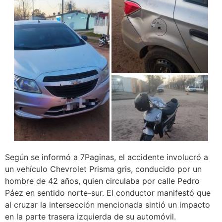
Según se informó a 7Paginas, el accidente involucró a
un vehículo Chevrolet Prisma gris, conducido por un
hombre de 42 años, quien circulaba por calle Pedro
Páez en sentido norte-sur. El conductor manifestó que
al cruzar la intersección mencionada sintió un impacto
en la parte trasera izquierda de su automóvil.