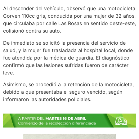
Al descender del vehículo, observó que una motocicleta
Corven 110cc gris, conducida por una mujer de 32 años,
que circulaba por calle Las Rosas en sentido oeste-este,
colisionó contra su auto.
De inmediato se solicitó la presencia del servicio de
salud, y la mujer fue trasladada al hospital local, donde
fue atendida por la médica de guardia. El diagnóstico
confirmó que las lesiones sufridas fueron de carácter
leve.
Asimismo, se procedió a la retención de la motocicleta,
debido a que presentaba el seguro vencido, según
informaron las autoridades policiales.