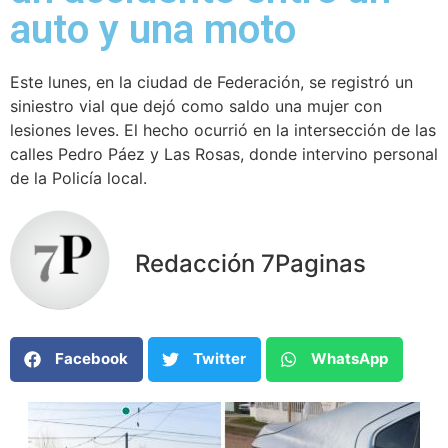
auto y una moto
Este lunes, en la ciudad de Federación, se registró un
siniestro vial que dejó como saldo una mujer con
lesiones leves. El hecho ocurrió en la intersección de las
calles Pedro Páez y Las Rosas, donde intervino personal
de la Policía local.
Redacción 7Paginas
Facebook
Twitter
WhatsApp