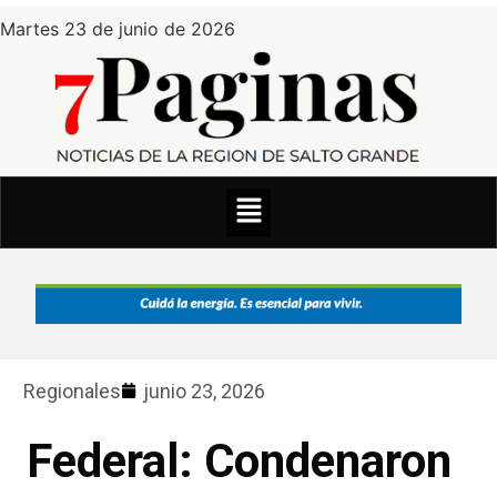
Martes 23 de junio de 2026
Regionales
junio 23, 2026
Federal: Condenaron