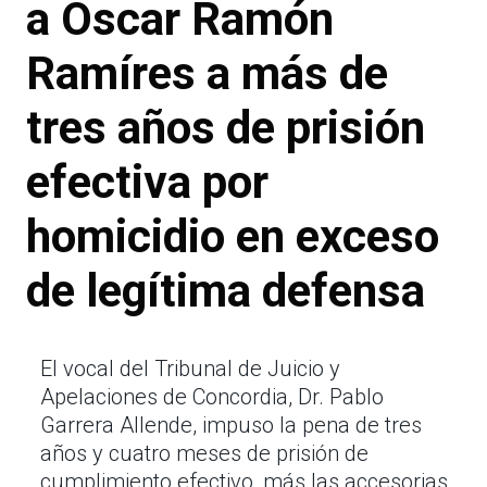
a Oscar Ramón
Ramíres a más de
tres años de prisión
efectiva por
homicidio en exceso
de legítima defensa
El vocal del Tribunal de Juicio y
Apelaciones de Concordia, Dr. Pablo
Garrera Allende, impuso la pena de tres
años y cuatro meses de prisión de
cumplimiento efectivo, más las accesorias