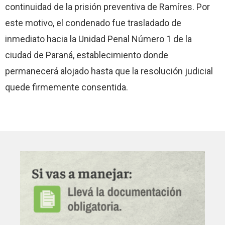
continuidad de la prisión preventiva de Ramíres. Por
este motivo, el condenado fue trasladado de
inmediato hacia la Unidad Penal Número 1 de la
ciudad de Paraná, establecimiento donde
permanecerá alojado hasta que la resolución judicial
quede firmemente consentida.