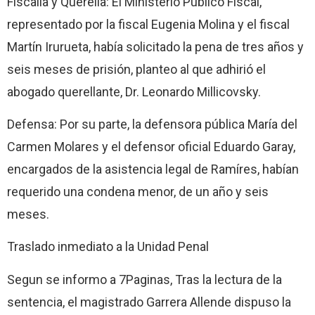
Fiscalía y Querella: El Ministerio Público Fiscal,
representado por la fiscal Eugenia Molina y el fiscal
Martín Irurueta, había solicitado la pena de tres años y
seis meses de prisión, planteo al que adhirió el
abogado querellante, Dr. Leonardo Millicovsky.
Defensa: Por su parte, la defensora pública María del
Carmen Molares y el defensor oficial Eduardo Garay,
encargados de la asistencia legal de Ramíres, habían
requerido una condena menor, de un año y seis
meses.
Traslado inmediato a la Unidad Penal
Segun se informo a 7Paginas, Tras la lectura de la
sentencia, el magistrado Garrera Allende dispuso la