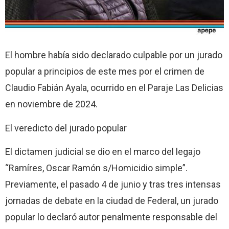
El hombre había sido declarado culpable por un jurado
popular a principios de este mes por el crimen de
Claudio Fabián Ayala, ocurrido en el Paraje Las Delicias
en noviembre de 2024.
El veredicto del jurado popular
El dictamen judicial se dio en el marco del legajo
“Ramíres, Oscar Ramón s/Homicidio simple”.
Previamente, el pasado 4 de junio y tras tres intensas
jornadas de debate en la ciudad de Federal, un jurado
popular lo declaró autor penalmente responsable del