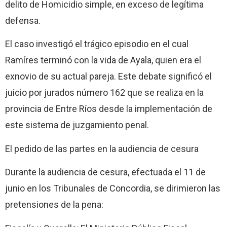
delito de Homicidio simple, en exceso de legítima
defensa.
El caso investigó el trágico episodio en el cual
Ramíres terminó con la vida de Ayala, quien era el
exnovio de su actual pareja. Este debate significó el
juicio por jurados número 162 que se realiza en la
provincia de Entre Ríos desde la implementación de
este sistema de juzgamiento penal.
El pedido de las partes en la audiencia de cesura
Durante la audiencia de cesura, efectuada el 11 de
junio en los Tribunales de Concordia, se dirimieron las
pretensiones de la pena: