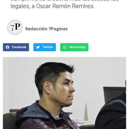
legales, a Oscar Ramón Ramíres.
Redacción 7Paginas
Facebook
Twitter
WhatsApp