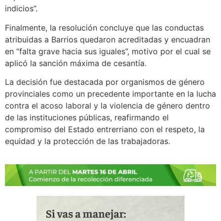
indicios”.
Finalmente, la resolución concluye que las conductas
atribuidas a Barrios quedaron acreditadas y encuadran
en “falta grave hacia sus iguales”, motivo por el cual se
aplicó la sanción máxima de cesantía.
La decisión fue destacada por organismos de género
provinciales como un precedente importante en la lucha
contra el acoso laboral y la violencia de género dentro
de las instituciones públicas, reafirmando el
compromiso del Estado entrerriano con el respeto, la
equidad y la protección de las trabajadoras.