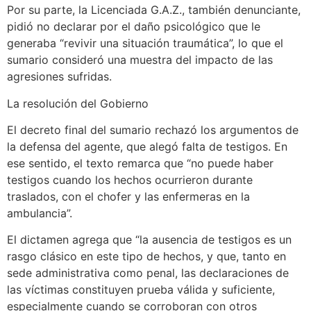
Por su parte, la Licenciada G.A.Z., también denunciante,
pidió no declarar por el daño psicológico que le
generaba “revivir una situación traumática”, lo que el
sumario consideró una muestra del impacto de las
agresiones sufridas.
La resolución del Gobierno
El decreto final del sumario rechazó los argumentos de
la defensa del agente, que alegó falta de testigos. En
ese sentido, el texto remarca que “no puede haber
testigos cuando los hechos ocurrieron durante
traslados, con el chofer y las enfermeras en la
ambulancia”.
El dictamen agrega que “la ausencia de testigos es un
rasgo clásico en este tipo de hechos, y que, tanto en
sede administrativa como penal, las declaraciones de
las víctimas constituyen prueba válida y suficiente,
especialmente cuando se corroboran con otros