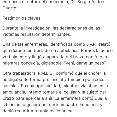
entonces director del nosocomio, Dr. Sergio Andrés
Duarte.
Testimonios claves
Durante la investigación, las declaraciones de las
víctimas resultaron determinantes.
Una de las enfermeras, identificada como J.V.R., relató
que durante un traslado en ambulancia Barrios la acosó
verbalmente y llegó a agarrarla del brazo con fuerza
mientras conducía, diciéndole: “Vení, dame un beso”.
Otra trabajadora, P.M.L.G., confirmó que el chofer la
hostigaba de forma presencial y también por redes
sociales. En una oportunidad, mientras viajaban en la
ambulancia, intentó tomarle el celular y la sujetó del
brazo para acercarla a él. La enfermera contó que la
situación le generó un fuerte impacto emocional y
debió recurrir a terapia psicológica.