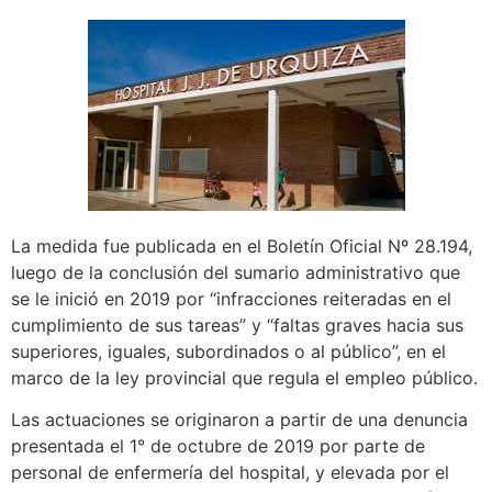
La medida fue publicada en el Boletín Oficial Nº 28.194,
luego de la conclusión del sumario administrativo que
se le inició en 2019 por “infracciones reiteradas en el
cumplimiento de sus tareas” y “faltas graves hacia sus
superiores, iguales, subordinados o al público”, en el
marco de la ley provincial que regula el empleo público.
Las actuaciones se originaron a partir de una denuncia
presentada el 1° de octubre de 2019 por parte de
personal de enfermería del hospital, y elevada por el