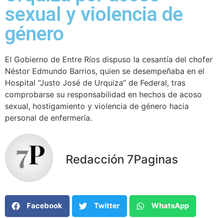
sexual y violencia de
género
El Gobierno de Entre Ríos dispuso la cesantía del chofer
Néstor Edmundo Barrios, quien se desempeñaba en el
Hospital “Justo José de Urquiza” de Federal, tras
comprobarse su responsabilidad en hechos de acoso
sexual, hostigamiento y violencia de género hacia
personal de enfermería.
Redacción 7Paginas
Facebook
Twitter
WhatsApp