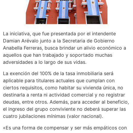
La iniciativa, que fue presentada por el intendente
Damian Arévalo junto a la Secretaria de Gobierno
Anabella Ferreras, busca brindar un alivio económico a
aquellos que han trabajado y soportado muchas
adversidades a lo largo de sus vidas.
La exención del 100% de la tasa inmobiliaria será
aplicable para titulares actuales que cumplan con
ciertos requisitos, como habitar su vivienda única, no
destinarla a renta ni actividad comercial y no registrar
deudas, entre otros. Además, para acceder al beneficio,
el ingreso del grupo conviviente no deberá superar las
cuatro jubilaciones mínimas (valor nacional).
«Es una forma de compensar y ser más empáticos con