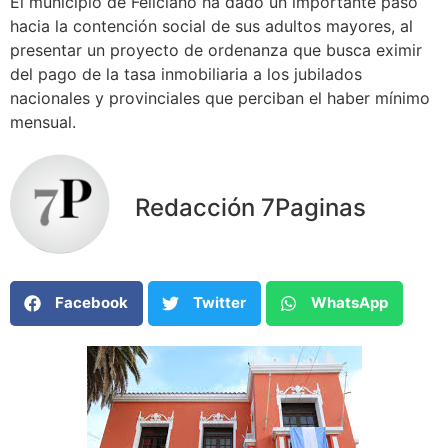
El municipio de Feliciano ha dado un importante paso
hacia la contención social de sus adultos mayores, al
presentar un proyecto de ordenanza que busca eximir
del pago de la tasa inmobiliaria a los jubilados
nacionales y provinciales que perciban el haber mínimo
mensual.
Redacción 7Paginas
Facebook
Twitter
WhatsApp