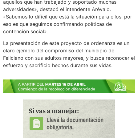
aquellos que han trabajado y soportado muchas
adversidades», destacó el intendente Arévalo.
«Sabemos lo difícil que está la situación para ellos, por
eso es que seguimos confirmando políticas de
contención social».
La presentación de este proyecto de ordenanza es un
claro ejemplo del compromiso del municipio de
Feliciano con sus adultos mayores, y busca reconocer el
esfuerzo y sacrificio hechos durante sus vidas.