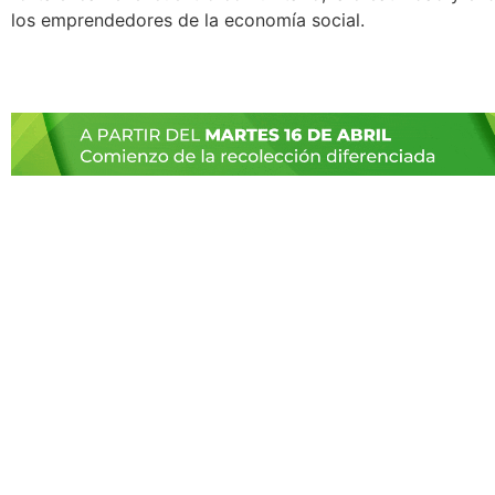
los emprendedores de la economía social.