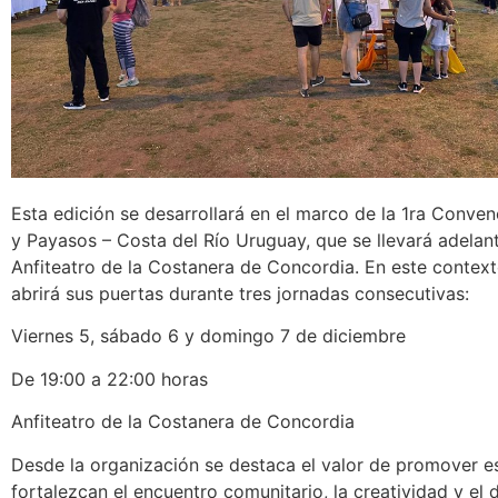
Esta edición se desarrollará en el marco de la 1ra Conve
y Payasos – Costa del Río Uruguay, que se llevará adelant
Anfiteatro de la Costanera de Concordia. En este contexto
abrirá sus puertas durante tres jornadas consecutivas:
Viernes 5, sábado 6 y domingo 7 de diciembre
De 19:00 a 22:00 horas
Anfiteatro de la Costanera de Concordia
Desde la organización se destaca el valor de promover e
fortalezcan el encuentro comunitario, la creatividad y el 