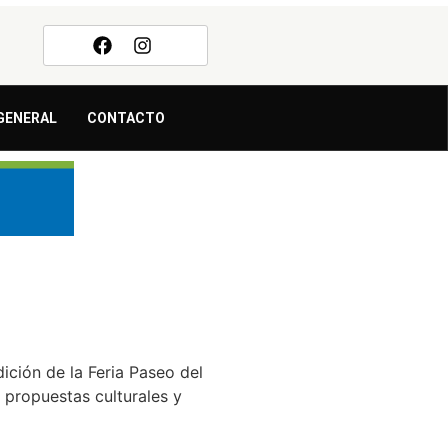
GENERAL
CONTACTO
ición de la Feria Paseo del
 propuestas culturales y