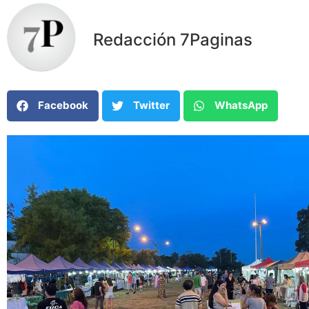
Redacción 7Paginas
Facebook
Twitter
WhatsApp