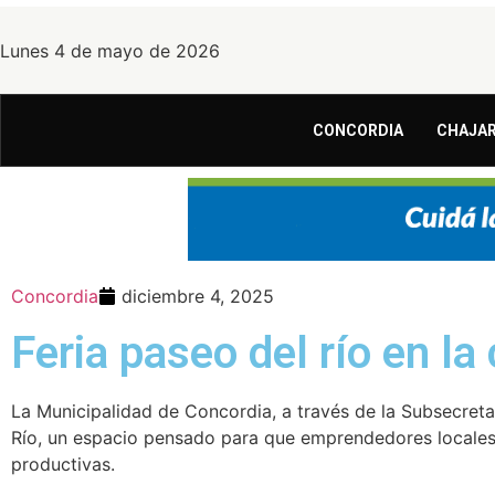
Lunes 4 de mayo de 2026
CONCORDIA
CHAJAR
Concordia
diciembre 4, 2025
Feria paseo del río en l
La Municipalidad de Concordia, a través de la Subsecreta
Río, un espacio pensado para que emprendedores locales, 
productivas.