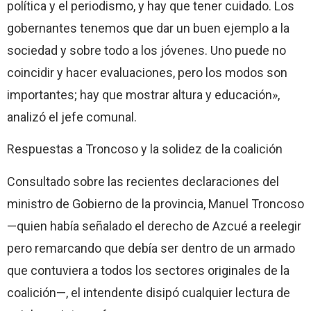
política y el periodismo, y hay que tener cuidado. Los
gobernantes tenemos que dar un buen ejemplo a la
sociedad y sobre todo a los jóvenes. Uno puede no
coincidir y hacer evaluaciones, pero los modos son
importantes; hay que mostrar altura y educación»,
analizó el jefe comunal.
Respuestas a Troncoso y la solidez de la coalición
Consultado sobre las recientes declaraciones del
ministro de Gobierno de la provincia, Manuel Troncoso
—quien había señalado el derecho de Azcué a reelegir
pero remarcando que debía ser dentro de un armado
que contuviera a todos los sectores originales de la
coalición—, el intendente disipó cualquier lectura de