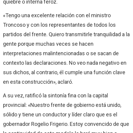
quiebre o interna feroz.
«Tengo una excelente relación con el ministro
Troncoso y con los representantes de todos los
partidos del frente. Quiero transmitirle tranquilidad a la
gente porque muchas veces se hacen
interpretaciones malintencionadas o se sacan de
contexto las declaraciones. No veo nada negativo en
sus dichos, al contrario, él cumple una función clave
en esta construcción», aclaró.
A su vez, ratificó la sintonía fina con la capital
provincial: «Nuestro frente de gobierno está unido,
sólido y tiene un conductor y líder claro que es el
gobernador Rogelio Frigerio. Estoy convencido de que