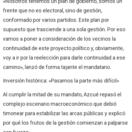
«Nosotros tenemos un plan de gobierno, somos un
frente que no es electoral, sino de gestión,
conformado por varios partidos. Este plan por
supuesto que trasciende a una sola gestión. Por eso
vamos a poner a consideración de los vecinos la
continuidad de este proyecto político y, obviamente,
voy a ir por la reelección para darle continuidad a ese
camino», lanzó de forma tajante el mandatario.
Inversión histórica: «Pasamos la parte más difícil»
Al cumplir la mitad de su mandato, Azcué repasó el
complejo escenario macroeconómico que debió
timonear para estabilizar las arcas públicas y explicó
por qué los frutos de la gestión comienzan a palparse