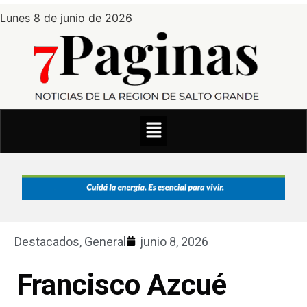
Lunes 8 de junio de 2026
Destacados
,
General
junio 8, 2026
Francisco Azcué