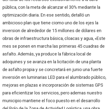
pública, con la meta de alcanzar el 30% mediante la
optimización diaria. En ese sentido, detalló un
ambicioso plan que tiene ciomo uno de los ejes la
inversion de alrededor de 15 millones de dólares en
obras de infraestructura básica, cloacas y agua, «Este
mes se ponen en marcha las primeras 45 cuadras de
asfalto. Además, ya produce la fábrica local de
adoquines y se avanza en la licitación de una planta
de asfalto propia y se concretará en junio una fuerte
inversión en luminarias LED para el alumbrado público,
mejoras en plazas e incorporación de sistemas GPS
para eficientizar los servicios, pero ademas nuestro
municipio mantiene el foco puesto en el desarrollo
del Polo de la Zona de Actividad Logística, una obra