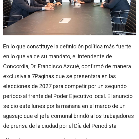
En lo que constituye la definición política más fuerte
en lo que va de su mandato, el intendente de
Concordia, Dr. Francisco Azcué, confirmó de manera
exclusiva a 7Paginas que se presentará en las
elecciones de 2027 para competir por un segundo
período al frente del Poder Ejecutivo local. El anuncio
se dio este lunes por la mañana en el marco de un
agasajo que el jefe comunal brindó a los trabajadores
de prensa de la ciudad por el Día del Periodista.