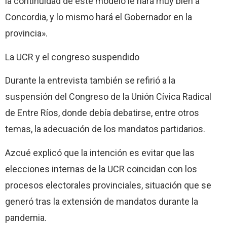
la continuidad de este modelo le hará muy bien a
Concordia, y lo mismo hará el Gobernador en la
provincia».
La UCR y el congreso suspendido
Durante la entrevista también se refirió a la
suspensión del Congreso de la Unión Cívica Radical
de Entre Ríos, donde debía debatirse, entre otros
temas, la adecuación de los mandatos partidarios.
Azcué explicó que la intención es evitar que las
elecciones internas de la UCR coincidan con los
procesos electorales provinciales, situación que se
generó tras la extensión de mandatos durante la
pandemia.