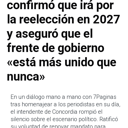
confirmó que irá por
la reelección en 2027
y aseguró que el
frente de gobierno
«está más unido que
nunca»
En un diálogo mano a mano con 7Paginas
tras homenajear a los periodistas en su día,
el intendente de Concordia rompió el
silencio sobre el escenario político. Ratificó
su voluntad de renovar mandato para