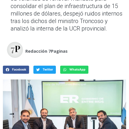
consolidar el plan de infraestructura de 15
millones de dólares, despejó ruidos internos
tras los dichos del ministro Troncoso y
analizó la interna de la UCR provincial.
Redacción 7Paginas
Facebook
Twitter
WhatsApp