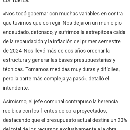
con fuerza:
«Nos tocó gobernar con muchas variables en contra
que tuvimos que corregir. Nos dejaron un municipio
endeudado, detonado, y sufrimos la estrepitosa caída
de la recaudación y la inflación del primer semestre
de 2024. Nos llevó más de dos años ordenar la
estructura y generar las bases presupuestarias y
técnicas. Tomamos medidas muy duras y difíciles,
pero la parte más compleja ya pasó», detalló el
intendente.
Asimismo, el jefe comunal contrapuso la herencia
recibida con los frentes de obra proyectados,
destacando que el presupuesto actual destina un 20%
del total de los recursos exclusivamente a la obra