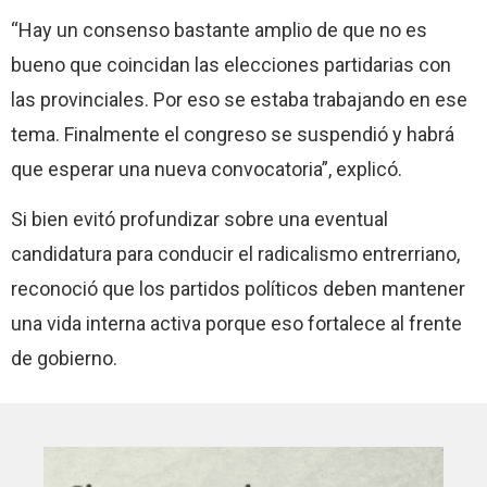
“Hay un consenso bastante amplio de que no es
bueno que coincidan las elecciones partidarias con
las provinciales. Por eso se estaba trabajando en ese
tema. Finalmente el congreso se suspendió y habrá
que esperar una nueva convocatoria”, explicó.
Si bien evitó profundizar sobre una eventual
candidatura para conducir el radicalismo entrerriano,
reconoció que los partidos políticos deben mantener
una vida interna activa porque eso fortalece al frente
de gobierno.