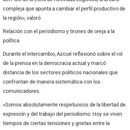
compleja que apunta a cambiar el perfil productivo de
la región», valoró
Relación con el periodismo y tirones de oreja a la
política
Durante el intercambio, Azcué reflexionó sobre el rol
de la prensa en la democracia actual y marcó
distancia de los sectores políticos nacionales que
confrontan de manera sistemática con los
comunicadores.
«Somos absolutamente respetuosos de la libertad de
expresión y del trabajo del periodismo. Hoy se viven
tiempos de ciertas tensiones y grietas entre la